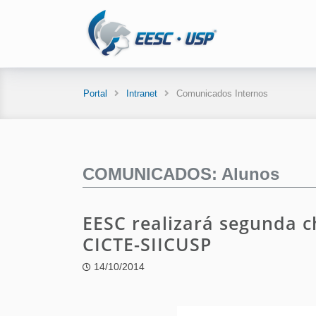
Portal
Intranet
Comunicados Internos
COMUNICADOS: Alunos
EESC realizará segunda 
CICTE-SIICUSP
14/10/2014