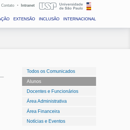
Contato
Intranet
AÇÃO
EXTENSÃO
INCLUSÃO
INTERNACIONAL
Todos os Comunicados
Alunos
Docentes e Funcionários
Área Administrativa
Área Financeira
Notícias e Eventos