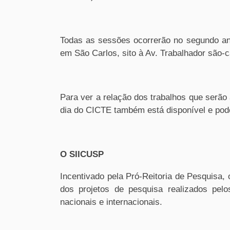
Todas as sessões ocorrerão no segundo a
em São Carlos, sito à Av. Trabalhador são-c
Para ver a relação dos trabalhos que serão
dia do CICTE também está disponível e po
O SIICUSP
Incentivado pela Pró-Reitoria de Pesquisa,
dos projetos de pesquisa realizados pel
nacionais e internacionais.