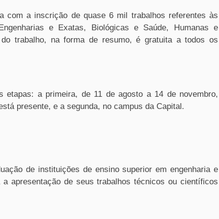
a com a inscrição de quase 6 mil trabalhos referentes às
 Engenharias e Exatas, Biológicas e Saúde, Humanas e
do trabalho, na forma de resumo, é gratuita a todos os
 etapas: a primeira, de 11 de agosto a 14 de novembro,
está presente, e a segunda, no campus da Capital.
uação de instituições de ensino superior em engenharia e
 a apresentação de seus trabalhos técnicos ou científicos