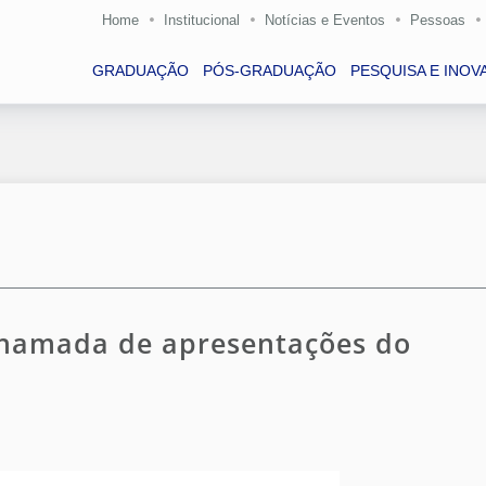
Home
Institucional
Notícias e Eventos
Pessoas
GRADUAÇÃO
PÓS-GRADUAÇÃO
PESQUISA E INOV
chamada de apresentações do