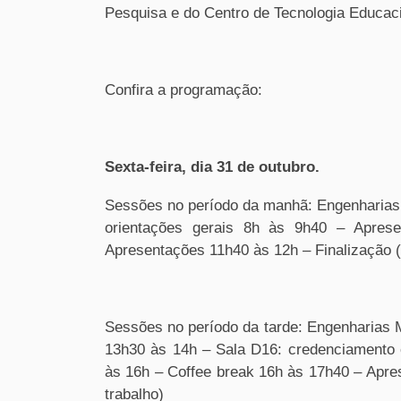
Pesquisa e do Centro de Tecnologia Educac
Confira a programação:
Sexta-feira, dia 31 de outubro.
Sessões no período da manhã: Engenharias 
orientações gerais 8h às 9h40 – Apres
Apresentações 11h40 às 12h – Finalização (
Sessões no período da tarde: Engenharias M
13h30 às 14h – ​Sala D16: credenciamento​
às 16h – Coffee break 16h às 17h40 – Apre
trabalho)