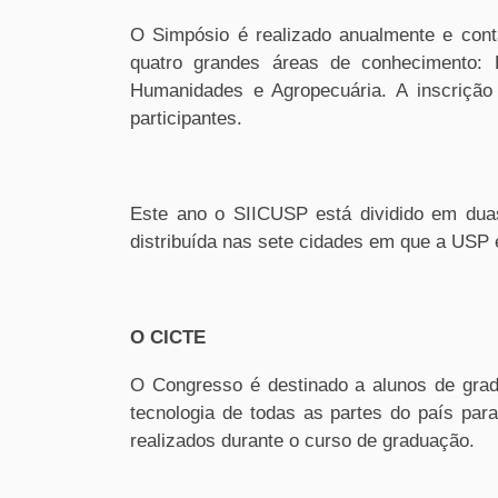
O Simpósio é realizado anualmente e cont
quatro grandes áreas de conhecimento:
Humanidades e Agropecuária. A inscrição 
participantes.
Este ano o SIICUSP está dividido em duas
distribuída nas sete cidades em que a USP 
O CICTE
O Congresso é destinado a alunos de grad
tecnologia de todas as partes do país para
realizados durante o curso de graduação.