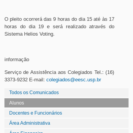
O pleito ocorrerá das 9 horas do dia 15 até às 17
horas do dia 19 e será realizado através do
Sistema Helios Voting.
informação
Serviço de Assistência aos Colegiados
Tel.: (16)
3373-9232 E-mail:
colegiados@eesc.usp.br
Todos os Comunicados
Alunos
Docentes e Funcionários
Área Administrativa