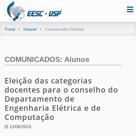
Portal
Intranet
Comunicados Internos
COMUNICADOS: Alunos
Eleição das categorias
docentes para o conselho do
Departamento de
Engenharia Elétrica e de
Computação
12/06/2015