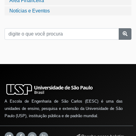
Área Financeira
Notícias e Eventos
A Escola de Engenharia de São Carlos (EESC) é uma das
unidades de ensino, pesquisa e extensão da Universidade de São
Paulo (USP), instituição pública e de padrão mundial.