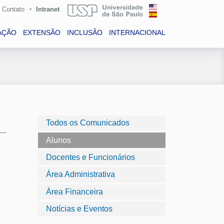
Contato
Intranet
AÇÃO
EXTENSÃO
INCLUSÃO
INTERNACIONAL
Todos os Comunicados
Alunos
Docentes e Funcionários
Área Administrativa
Área Financeira
Notícias e Eventos