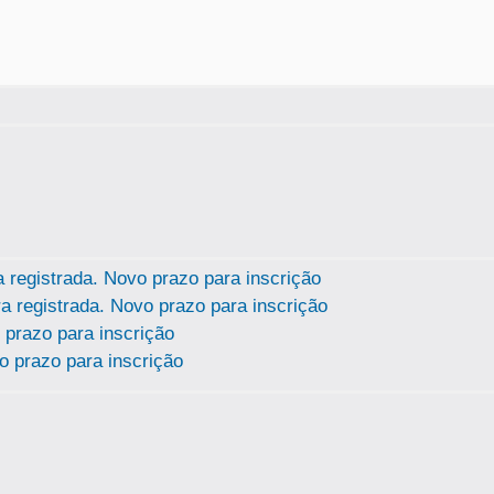
registrada. Novo prazo para inscrição
 registrada. Novo prazo para inscrição
 prazo para inscrição
 prazo para inscrição