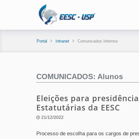
Portal
Intranet
Comunicados Internos
COMUNICADOS: Alunos
Eleições para presidênci
Estatutárias da EESC
21/12/2022
Processo de escolha para os cargos de pres