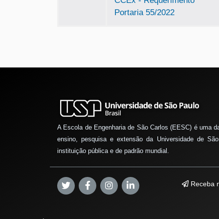
CCEx - Requerimento
Portaria 55/2022
A Escola de Engenharia de São Carlos (EESC) é uma d
ensino, pesquisa e extensão da Universidade de São
instituição pública e de padrão mundial.
Receba n