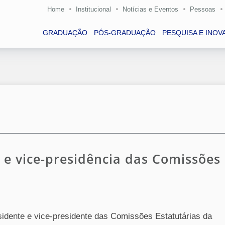
Home
Institucional
Notícias e Eventos
Pessoas
GRADUAÇÃO
PÓS-GRADUAÇÃO
PESQUISA E INOV
a e vice-presidência das Comissões
idente e vice-presidente das Comissões Estatutárias da