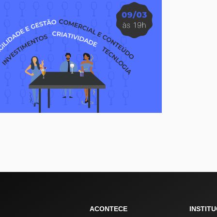
ACONTECE
INSTIT