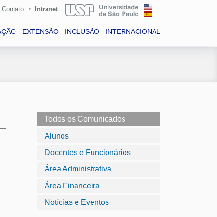
Contato
Intranet
AÇÃO
EXTENSÃO
INCLUSÃO
INTERNACIONAL
Todos os Comunicados
Alunos
Docentes e Funcionários
Área Administrativa
Área Financeira
Notícias e Eventos