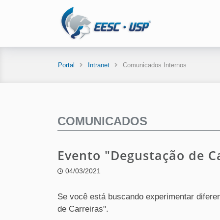
Portal
Intranet
Comunicados Internos
COMUNICADOS
Evento "Degustação de Ca
04/03/2021
Se você está buscando experimentar diferen
de Carreiras".