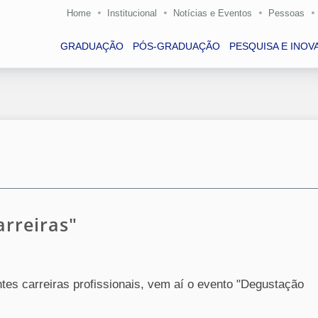
Home
Institucional
Notícias e Eventos
Pessoas
GRADUAÇÃO
PÓS-GRADUAÇÃO
PESQUISA E INOV
rreiras"
tes carreiras profissionais, vem aí o evento "Degustação