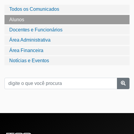
Todos os Comunicados
Alunos
Docentes e Funcionários
Área Administrativa
Área Financeira
Notícias e Eventos