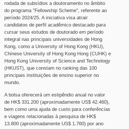
rodada de subsídios a doutoramento no âmbito
do programa "Fellowship Scheme", referente ao
período 2024/25. A iniciativa visa atrair
candidatos de perfil acadêmico destacado para
cursar seus estudos de doutorado em período
integral nas principais universidades de Hong
Kong, como a University of Hong Kong (HKU),
Chinese University of Hong Kong Hong (CUHK) e
Hong Kong University of Science and Technology
(HKUST), que constam no ranking das 100
principais instituições de ensino superior no
mundo.
A bolsa oferecerá um estipêndio anual no valor
de HK$ 331.200 (aproximadamente US$ 42.460),
bem como uma ajuda de custo para conferências
e viagens relacionadas à pesquisa de HK$
13.800 (aproximadamente US$ 1.760) por ano