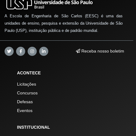
A Escola de Engenharia de São Carlos (EESC) é uma das
unidades de ensino, pesquisa e extensão da Universidade de São
Paulo (USP), instituição pública e de padrão mundial.
Receba nosso boletim
ACONTECE
Licitações
Concursos
Defesas
Eventos
INSTITUCIONAL