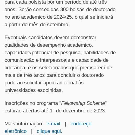
para cada bolsista por um período de até três
anos. Serão concedidas 300 bolsas de doutorado
no ano acadêmico de 2024/25, o qual se iniciará
a partir do mês de setembro.
Eventuais candidatos devem demonstrar
qualidades de desempenho acadêmico,
capacidade/potencial de pesquisa, habilidades de
comunicação e interpessoais e capacidade de
liderança, e os selecionados que precisarem de
mais de três anos para concluir o doutorado
poderão solicitar apoio adicional às
universidades escolhidas.
Inscrições no programa "
Fellowship Scheme
"
estarão abertas até 1° de dezembro de 2023.
Mais informação:
e-mail
|
endereço
eletrônico
|
clique aqui.