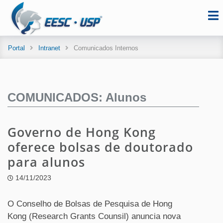
Portal
Intranet
Comunicados Internos
COMUNICADOS: Alunos
Governo de Hong Kong
oferece bolsas de doutorado
para alunos
14/11/2023
O Conselho de Bolsas de Pesquisa de Hong
Kong (Research Grants Counsil) anuncia nova