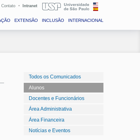
Contato
Intranet
AÇÃO
EXTENSÃO
INCLUSÃO
INTERNACIONAL
Todos os Comunicados
Alunos
Docentes e Funcionários
Área Administrativa
Área Financeira
Notícias e Eventos