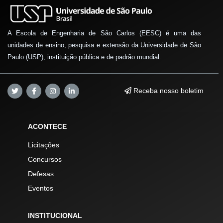
A Escola de Engenharia de São Carlos (EESC) é uma das
unidades de ensino, pesquisa e extensão da Universidade de São
Paulo (USP), instituição pública e de padrão mundial.
Receba nosso boletim
ACONTECE
Licitações
Concursos
Defesas
Eventos
INSTITUCIONAL