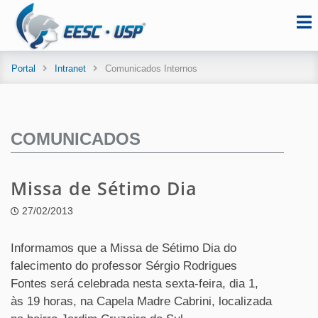
Portal
Intranet
Comunicados Internos
COMUNICADOS
Missa de Sétimo Dia
27/02/2013
Informamos que a Missa de Sétimo Dia do
falecimento do professor Sérgio Rodrigues
Fontes será celebrada nesta
sexta
-feira, dia 1,
às 19 horas, na Capela Madre Cabrini, localizada