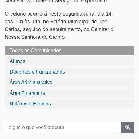
Sentevilles, chefe do Serviço de Expediente.
O velório ocorrerá nesta segunda-feira, dia 14,
das 10h às 14h, no Velório Municipal de São
Carlos, seguido do sepultamento, no Cemitério
Nossa Senhora do Carmo.
Todos os Comunicados
Alunos
Docentes e Funcionários
Área Administrativa
Área Financeira
Notícias e Eventos