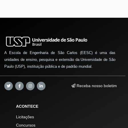
A Escola de Engenharia de São Carlos (EESC) é uma das
unidades de ensino, pesquisa e extensão da Universidade de São
Paulo (USP), instituição pública e de padrão mundial.
Receba nosso boletim
ACONTECE
Licitações
Concursos