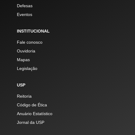
Defesas
Eventos
INSTITUCIONAL
Fale conosco
Ouvidoria
Mapas
Legislação
USP
Reitoria
Código de Ética
Anuário Estatístico
Jornal da USP