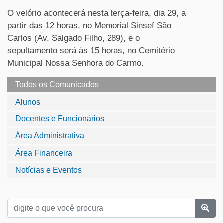
O velório acontecerá nesta terça-feira, dia 29, a
partir das 12 horas, no
Memorial Sinsef São
Carlos (Av. Salgado Filho, 289)
, e o
sepultamento será às 15 horas, no Cemitério
Municipal Nossa Senhora do Carmo.
Todos os Comunicados
Alunos
Docentes e Funcionários
Área Administrativa
Área Financeira
Notícias e Eventos