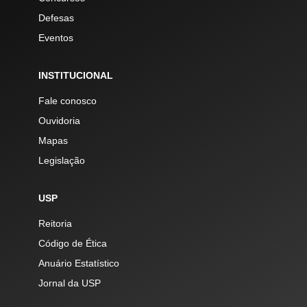
Defesas
Eventos
INSTITUCIONAL
Fale conosco
Ouvidoria
Mapas
Legislação
USP
Reitoria
Código de Ética
Anuário Estatístico
Jornal da USP