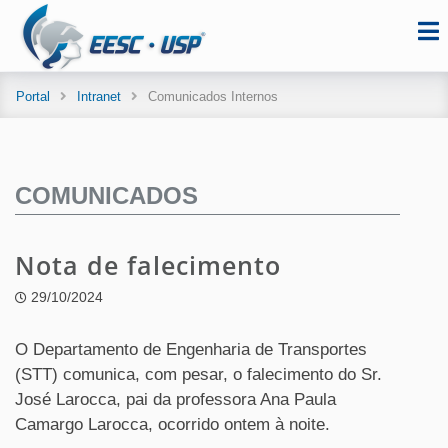
Portal
Intranet
Comunicados Internos
COMUNICADOS
Nota de falecimento
29/10/2024
O Departamento de Engenharia de Transportes
(STT) comunica, com pesar, o falecimento do Sr.
José Larocca, pai da professora Ana Paula
Camargo Larocca, ocorrido ontem à noite.