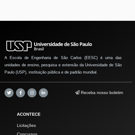
A Escola de Engenharia de São Carlos (EESC) é uma das
unidades de ensino, pesquisa e extensão da Universidade de São
Paulo (USP), instituição pública e de padrão mundial.
Receba nosso boletim
ACONTECE
Licitações
Concursos