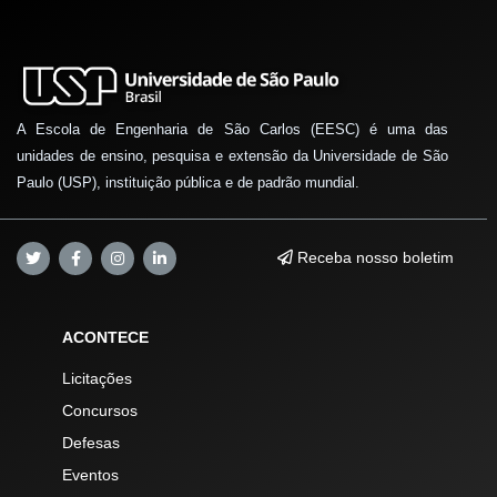
A Escola de Engenharia de São Carlos (EESC) é uma das
unidades de ensino, pesquisa e extensão da Universidade de São
Paulo (USP), instituição pública e de padrão mundial.
Receba nosso boletim
ACONTECE
Licitações
Concursos
Defesas
Eventos