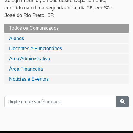
Seleghim Júnior, ambos desse Departamento,
ocorrido na última segunda-feira, dia 26, em São
José do Rio Preto, SP.
Todos os Comunicados
Alunos
Docentes e Funcionários
Área Administrativa
Área Financeira
Notícias e Eventos