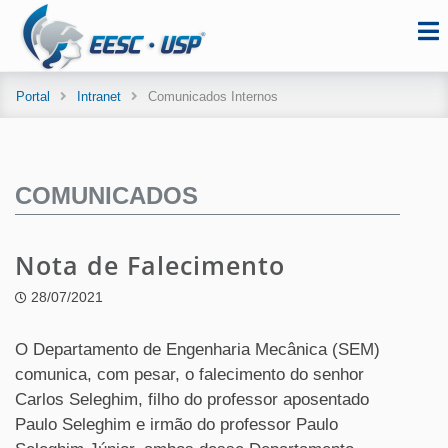
Portal
Intranet
Comunicados Internos
COMUNICADOS
Nota de Falecimento
28/07/2021
O Departamento de Engenharia Mecânica (SEM)
comunica, com pesar, o falecimento do senhor
Carlos Seleghim, filho do professor aposentado
Paulo Seleghim e irmão do professor Paulo