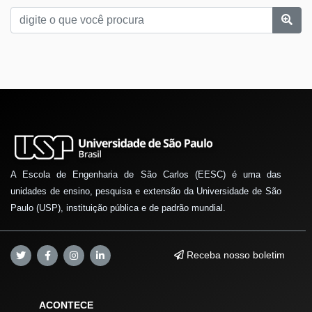
A Escola de Engenharia de São Carlos (EESC) é uma das
unidades de ensino, pesquisa e extensão da Universidade de São
Paulo (USP), instituição pública e de padrão mundial.
Receba nosso boletim
ACONTECE