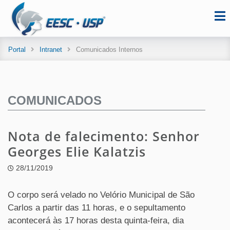
Portal
Intranet
Comunicados Internos
COMUNICADOS
Nota de falecimento: Senhor
Georges Elie Kalatzis
28/11/2019
O corpo será velado no Velório Municipal de São
Carlos a partir das 11 horas, e o sepultamento
acontecerá às 17 horas desta quinta-feira, dia