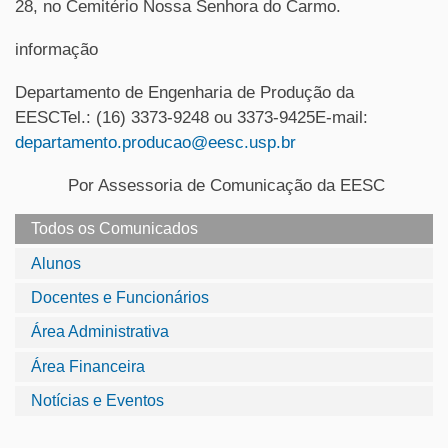
28, no Cemitério Nossa Senhora do Carmo.
informação
Departamento de Engenharia de Produção da
EESCTel.: (16) 3373-9248 ou 3373-9425E-mail:
departamento.producao@eesc.usp.br
Por Assessoria de Comunicação da EESC
Todos os Comunicados
Alunos
Docentes e Funcionários
Área Administrativa
Área Financeira
Notícias e Eventos