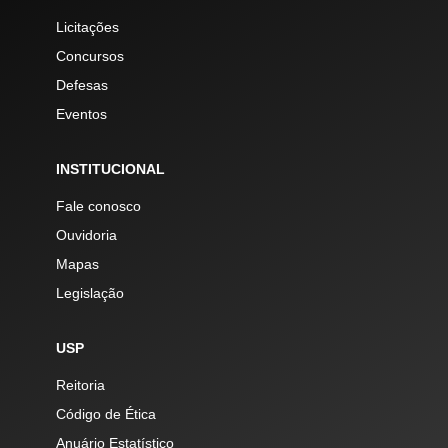
Licitações
Concursos
Defesas
Eventos
INSTITUCIONAL
Fale conosco
Ouvidoria
Mapas
Legislação
USP
Reitoria
Código de Ética
Anuário Estatístico