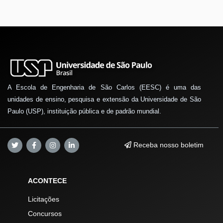
A Escola de Engenharia de São Carlos (EESC) é uma das
unidades de ensino, pesquisa e extensão da Universidade de São
Paulo (USP), instituição pública e de padrão mundial.
Receba nosso boletim
ACONTECE
Licitações
Concursos