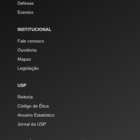
Defesas
Eventos
INSTITUCIONAL
Fale conosco
Ouvidoria
Mapas
Legislação
USP
Reitoria
Código de Ética
Anuário Estatístico
Jornal da USP