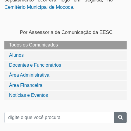
Cemitério Municipal de Mococa
.
Por Assessoria de Comunicação da EESC
Todos os Comunicados
Alunos
Docentes e Funcionários
Área Administrativa
Área Financeira
Notícias e Eventos