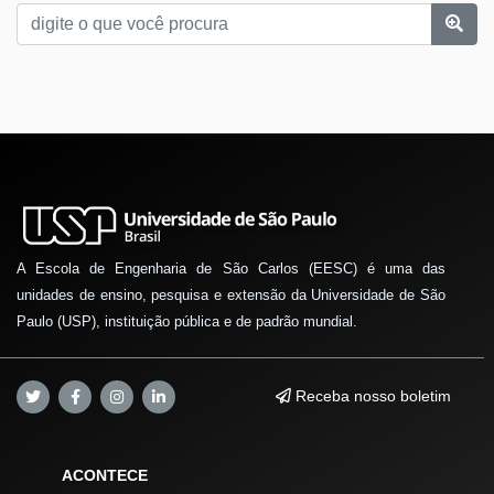
A Escola de Engenharia de São Carlos (EESC) é uma das
unidades de ensino, pesquisa e extensão da Universidade de São
Paulo (USP), instituição pública e de padrão mundial.
Receba nosso boletim
ACONTECE