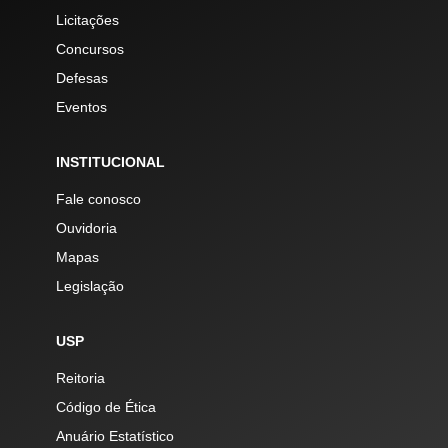
Licitações
Concursos
Defesas
Eventos
INSTITUCIONAL
Fale conosco
Ouvidoria
Mapas
Legislação
USP
Reitoria
Código de Ética
Anuário Estatístico