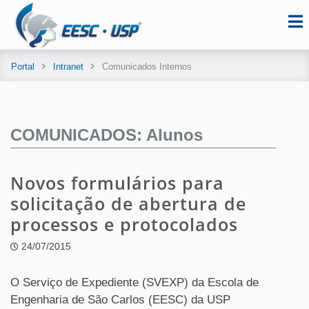
Portal
Intranet
Comunicados Internos
COMUNICADOS: Alunos
Novos formulários para
solicitação de abertura de
processos e protocolados
24/07/2015
O Serviço de Expediente (SVEXP) da Escola de
Engenharia de São Carlos (EESC) da USP