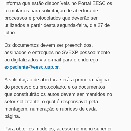
informa que estão disponíveis no Portal EESC os
formulários para solicitação de abertura de
processos e protocolados que deverão ser
utilizados a partir desta segunda-feira, dia 27 de
julho.
Os documentos devem ser preenchidos,
assinados e entregues no SVEXP pessoalmente
ou digitalizados via e-mail para o endereço
expediente@eesc.usp.br
.
A solicitação de abertura será a primeira página
do processo ou protocolado, e os documentos
que constituirão os autos devem ser mantidos no
setor solicitante, o qual é responsável pela
montagem, numeração e rubricas de cada
página.
Para obter os modelos, acesse no menu superior