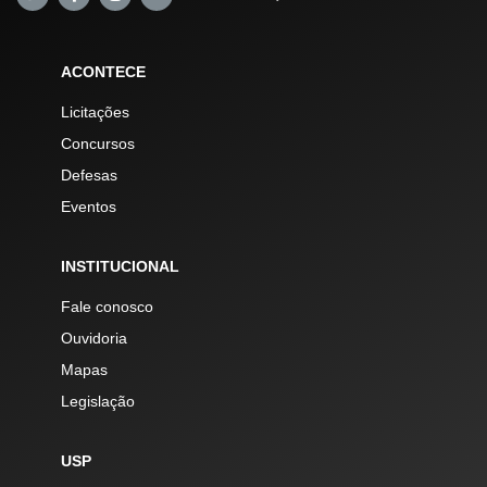
ACONTECE
Licitações
Concursos
Defesas
Eventos
INSTITUCIONAL
Fale conosco
Ouvidoria
Mapas
Legislação
USP