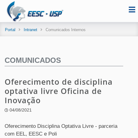
Portal
Intranet
Comunicados Internos
COMUNICADOS
Oferecimento de disciplina
optativa livre Oficina de
Inovação
04/08/2021
Oferecimento Disciplina Optativa Livre - parceria
com EEL, EESC e Poli