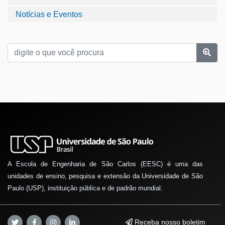
Notícias e Eventos
A Escola de Engenharia de São Carlos (EESC) é uma das
unidades de ensino, pesquisa e extensão da Universidade de São
Paulo (USP), instituição pública e de padrão mundial.
Receba nosso boletim