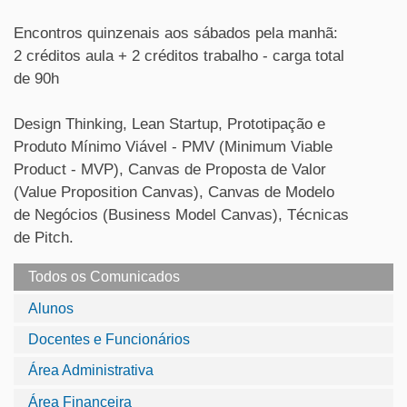
Encontros quinzenais aos sábados pela manhã:
2 créditos aula + 2 créditos trabalho - carga total
de 90h
Design Thinking, Lean Startup, Prototipação e
Produto Mínimo Viável - PMV (Minimum Viable
Product - MVP), Canvas de Proposta de Valor
(Value Proposition Canvas), Canvas de Modelo
de Negócios (Business Model Canvas), Técnicas
de Pitch.
Todos os Comunicados
Alunos
Docentes e Funcionários
Área Administrativa
Área Financeira