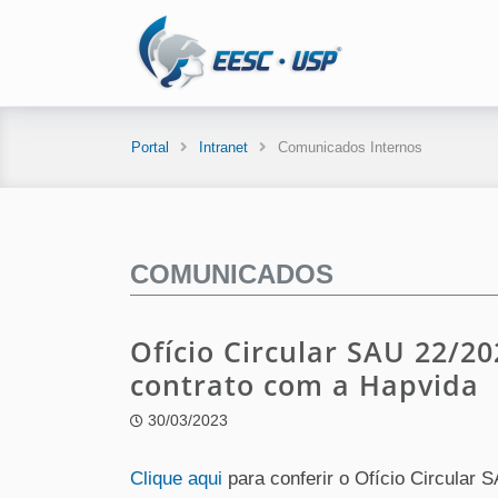
Portal
Intranet
Comunicados Internos
COMUNICADOS
Ofício Circular SAU 22/2
contrato com a Hapvida
30/03/2023
Clique aqui
para conferir o Ofício Circular 