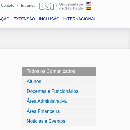
Contato
Intranet
AÇÃO
EXTENSÃO
INCLUSÃO
INTERNACIONAL
Todos os Comunicados
Alunos
Docentes e Funcionários
Área Administrativa
Área Financeira
Notícias e Eventos