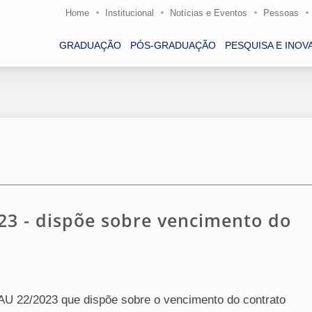
Home
Institucional
Notícias e Eventos
Pessoas
GRADUAÇÃO
PÓS-GRADUAÇÃO
PESQUISA E INOV
023 - dispõe sobre vencimento do
SAU 22/2023 que dispõe sobre o vencimento do contrato