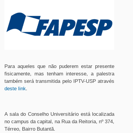
Para aqueles que não puderem estar presente
fisicamente, mas tenham interesse, a palestra
também será transmitida pelo IPTV-USP através
deste link
.
A sala do Conselho Universitário está localizada
no campus da capital, na Rua da Reitoria, nº 374,
Térreo, Bairro Butantã.