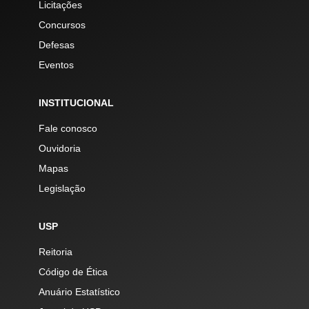
Licitações
Concursos
Defesas
Eventos
INSTITUCIONAL
Fale conosco
Ouvidoria
Mapas
Legislação
USP
Reitoria
Código de Ética
Anuário Estatístico