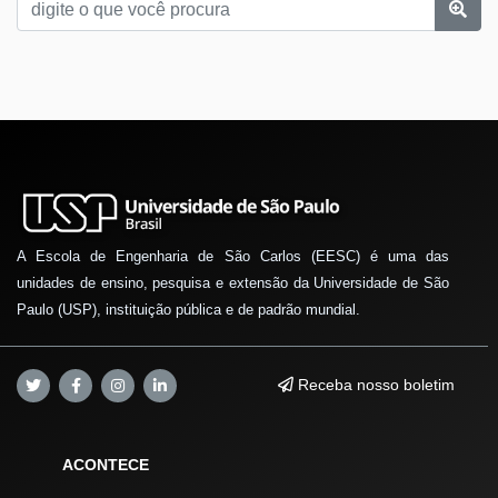
A Escola de Engenharia de São Carlos (EESC) é uma das
unidades de ensino, pesquisa e extensão da Universidade de São
Paulo (USP), instituição pública e de padrão mundial.
Receba nosso boletim
ACONTECE