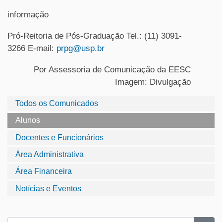
informação
Pró-Reitoria de Pós-Graduação Tel.: (11) 3091-
3266 E-mail:
prpg@usp.br
Por Assessoria de Comunicação da EESC
Imagem: Divulgação
Todos os Comunicados
Alunos
Docentes e Funcionários
Área Administrativa
Área Financeira
Notícias e Eventos