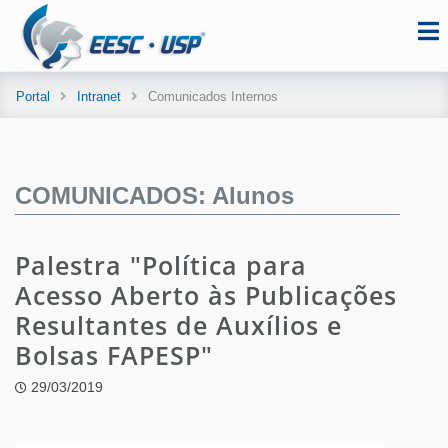
Portal
Intranet
Comunicados Internos
COMUNICADOS: Alunos
Palestra "Política para
Acesso Aberto às Publicações
Resultantes de Auxílios e
Bolsas FAPESP"
29/03/2019