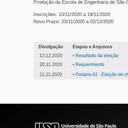
Produção da Escola de Engenharia de São 
Inscrições: 10/11/2020 a 19/11/2020
Novo Prazo: 23/11/2020 a 02/12/2020
Divulgação
Etapas e Arquivos
12.12.2020
•
Resultado da eleição
20.11.2020
•
Requerimento
11.11.2020
•
Portaria 62 - Eleição de c