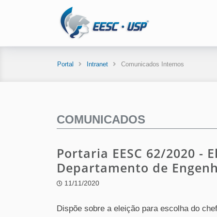
Portal
Intranet
Comunicados Internos
COMUNICADOS
Portaria EESC 62/2020 - E
Departamento de Engenh
11/11/2020
Dispõe sobre a eleição para escolha do che