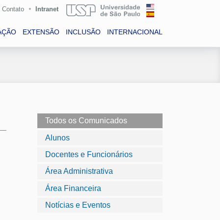
Contato
Intranet
AÇÃO
EXTENSÃO
INCLUSÃO
INTERNACIONAL
Todos os Comunicados
Alunos
Docentes e Funcionários
Área Administrativa
Área Financeira
Notícias e Eventos