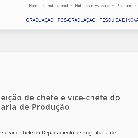
Home
Institucional
Notícias e Eventos
Pessoas
GRADUAÇÃO
PÓS-GRADUAÇÃO
PESQUISA E INOV
leição de chefe e vice-chefe do
aria de Produção
fe e vice-chefe do Departamento de Engenharia de