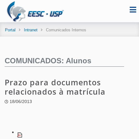
Portal
Intranet
Comunicados Internos
COMUNICADOS: Alunos
Prazo para documentos
relacionados à matrícula
18/06/2013