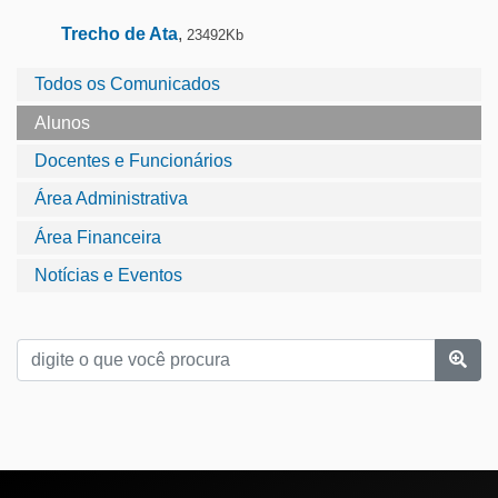
Trecho de Ata
,
23492Kb
Todos os Comunicados
Alunos
Docentes e Funcionários
Área Administrativa
Área Financeira
Notícias e Eventos