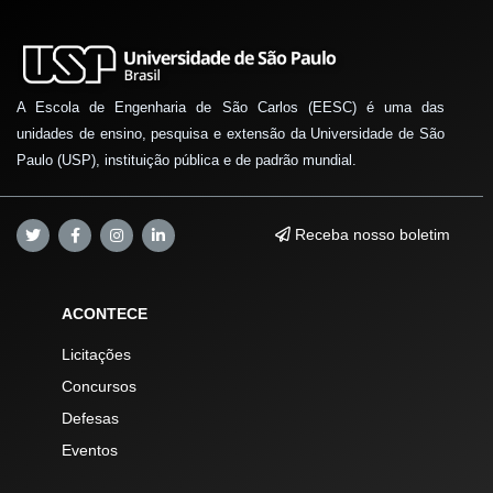
A Escola de Engenharia de São Carlos (EESC) é uma das
unidades de ensino, pesquisa e extensão da Universidade de São
Paulo (USP), instituição pública e de padrão mundial.
Receba nosso boletim
ACONTECE
Licitações
Concursos
Defesas
Eventos