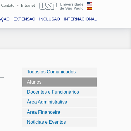
Contato
Intranet
AÇÃO
EXTENSÃO
INCLUSÃO
INTERNACIONAL
Todos os Comunicados
Alunos
Docentes e Funcionários
Área Administrativa
Área Financeira
Notícias e Eventos