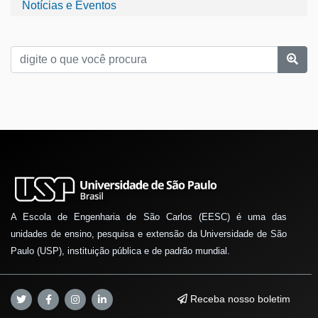
Notícias e Eventos
A Escola de Engenharia de São Carlos (EESC) é uma das
unidades de ensino, pesquisa e extensão da Universidade de São
Paulo (USP), instituição pública e de padrão mundial.
Receba nosso boletim