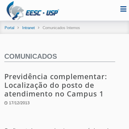
Portal
Intranet
Comunicados Internos
COMUNICADOS
Previdência complementar:
Localização do posto de
atendimento no Campus 1
17/12/2013