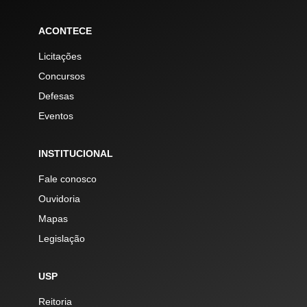
ACONTECE
Licitações
Concursos
Defesas
Eventos
INSTITUCIONAL
Fale conosco
Ouvidoria
Mapas
Legislação
USP
Reitoria