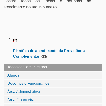
Confira todos os locais e períodos de
atendimento no arquivo anexo.
Plantões de atendimento da Previdência
Complementar
,
0Kb
Todos os Comunicados
Alunos
Docentes e Funcionários
Área Administrativa
Área Financeira