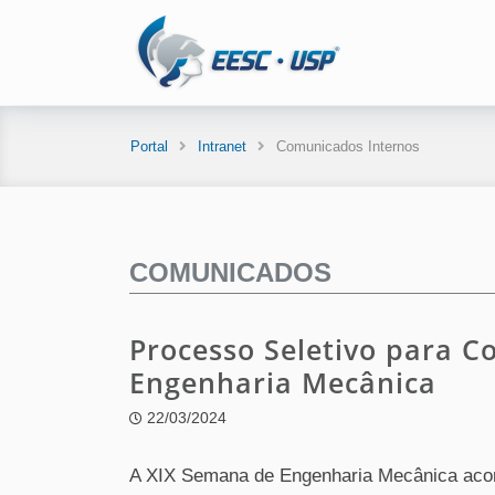
Portal
Intranet
Comunicados Internos
COMUNICADOS
Processo Seletivo para 
Engenharia Mecânica
22/03/2024
A XIX Semana de Engenharia Mecânica acont