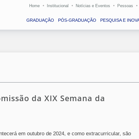
Home
Institucional
Notícias e Eventos
Pessoas
GRADUAÇÃO
PÓS-GRADUAÇÃO
PESQUISA E INOV
Comissão da XIX Semana da
ecerá em outubro de 2024, e como extracurricular, são