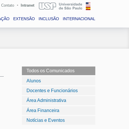
Contato
Intranet
AÇÃO
EXTENSÃO
INCLUSÃO
INTERNACIONAL
Todos os Comunicados
Alunos
Docentes e Funcionários
Área Administrativa
Área Financeira
Notícias e Eventos