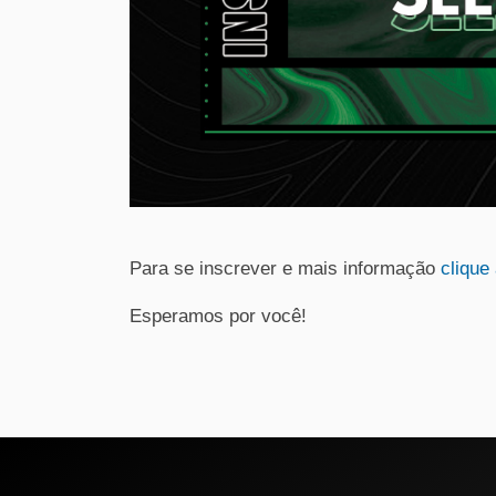
Para se inscrever e mais informação
clique 
Esperamos por você!