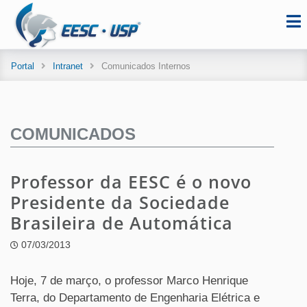
Portal
Intranet
Comunicados Internos
COMUNICADOS
Professor da EESC é o novo
Presidente da Sociedade
Brasileira de Automática
07/03/2013
Hoje, 7 de março, o professor Marco Henrique
Terra, do Departamento de Engenharia Elétrica e