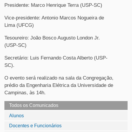
Presidente: Marco Henrique Terra (USP-SC)
Vice-presidente: Antonio Marcos Nogueira de
Lima (UFCG)
Tesoureiro: João Bosco Augusto London Jr.
(USP-SC)
Secretário: Luis Fernando Costa Alberto (USP-
SC).
O evento será realizado na sala da Congregação,
prédio da Engenharia Elétrica da Universidade de
Campinas, às 14h.
Todos os Comunicados
Alunos
Docentes e Funcionários