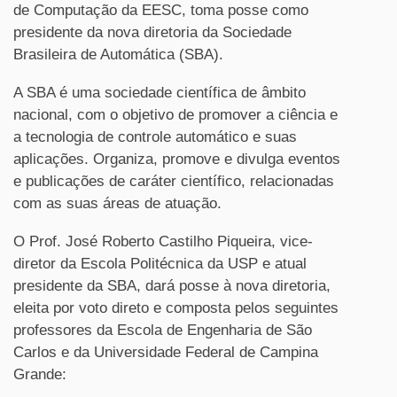
de Computação da EESC, toma posse como
presidente da nova diretoria da Sociedade
Brasileira de Automática (SBA).
A SBA é uma sociedade científica de âmbito
nacional, com o objetivo de promover a ciência e
a tecnologia de controle automático e suas
aplicações. Organiza, promove e divulga eventos
e publicações de caráter científico, relacionadas
com as suas áreas de atuação.
O Prof. José Roberto Castilho Piqueira, vice-
diretor da Escola Politécnica da USP e atual
presidente da SBA, dará posse à nova diretoria,
eleita por voto direto e composta pelos seguintes
professores da Escola de Engenharia de São
Carlos e da Universidade Federal de Campina
Grande: