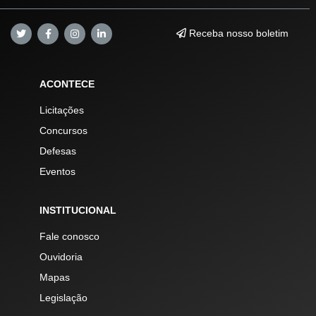
Receba nosso boletim
ACONTECE
Licitações
Concursos
Defesas
Eventos
INSTITUCIONAL
Fale conosco
Ouvidoria
Mapas
Legislação