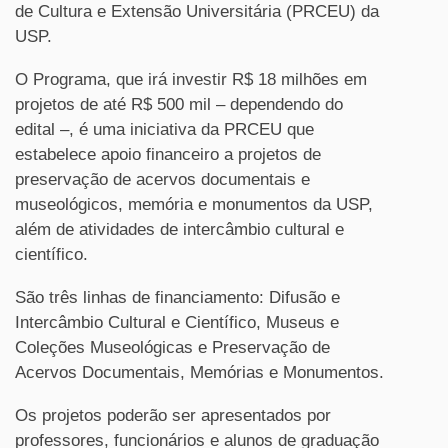
de Cultura e Extensão Universitária (PRCEU) da
USP.
O Programa, que irá investir R$ 18 milhões em
projetos de até R$ 500 mil – dependendo do
edital –, é uma iniciativa da PRCEU que
estabelece apoio financeiro a projetos de
preservação de acervos documentais e
museológicos, memória e monumentos da USP,
além de atividades de intercâmbio cultural e
científico.
São três linhas de financiamento: Difusão e
Intercâmbio Cultural e Científico, Museus e
Coleções Museológicas e Preservação de
Acervos Documentais, Memórias e Monumentos.
Os projetos poderão ser apresentados por
professores, funcionários e alunos de graduação