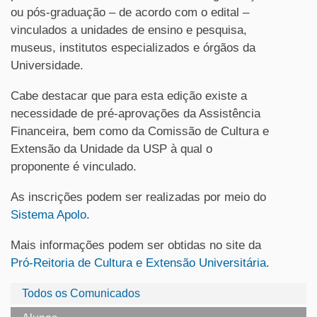
ou pós-graduação – de acordo com o edital –
vinculados a unidades de ensino e pesquisa,
museus, institutos especializados e órgãos da
Universidade.
Cabe destacar que para esta edição existe a
necessidade de pré-aprovações da Assistência
Financeira, bem como da Comissão de Cultura e
Extensão da Unidade da USP à qual o
proponente é vinculado.
As inscrições podem ser realizadas por meio do
Sistema Apolo
.
Mais informações podem ser obtidas no site da
Pró-Reitoria de Cultura e Extensão Universitária
.
Todos os Comunicados