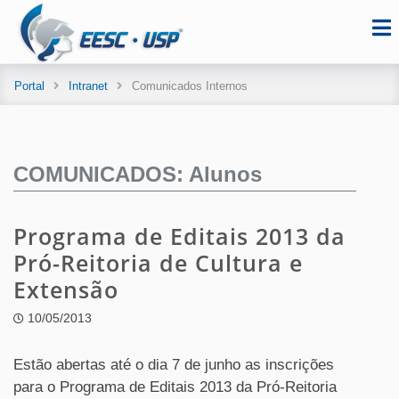
Portal
Intranet
Comunicados Internos
COMUNICADOS: Alunos
Programa de Editais 2013 da
Pró-Reitoria de Cultura e
Extensão
10/05/2013
Estão abertas até o dia 7 de junho as inscrições
para o Programa de Editais 2013 da Pró-Reitoria