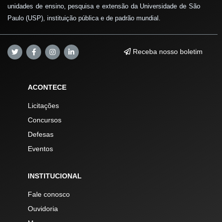
unidades de ensino, pesquisa e extensão da Universidade de São
Paulo (USP), instituição pública e de padrão mundial.
Receba nosso boletim
ACONTECE
Licitações
Concursos
Defesas
Eventos
INSTITUCIONAL
Fale conosco
Ouvidoria