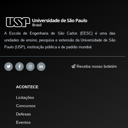
A Escola de Engenharia de São Carlos (EESC) é uma das
unidades de ensino, pesquisa e extensão da Universidade de São
Paulo (USP), instituição pública e de padrão mundial.
Receba nosso boletim
ACONTECE
Licitações
Concursos
Defesas
Eventos