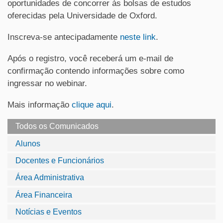
oportunidades de concorrer às bolsas de estudos
oferecidas pela Universidade de Oxford.
Inscreva-se antecipadamente
neste link
.
Após o registro, você receberá um e-mail de
confirmação contendo informações sobre como
ingressar no webinar.
Mais informação
clique aqui
.
Todos os Comunicados
Alunos
Docentes e Funcionários
Área Administrativa
Área Financeira
Notícias e Eventos