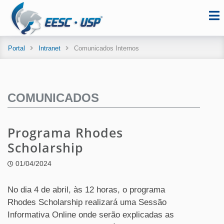
Portal
Intranet
Comunicados Internos
COMUNICADOS
Programa Rhodes
Scholarship
01/04/2024
No dia 4 de abril, às 12 horas, o programa
Rhodes Scholarship realizará uma Sessão
Informativa Online onde serão explicadas as