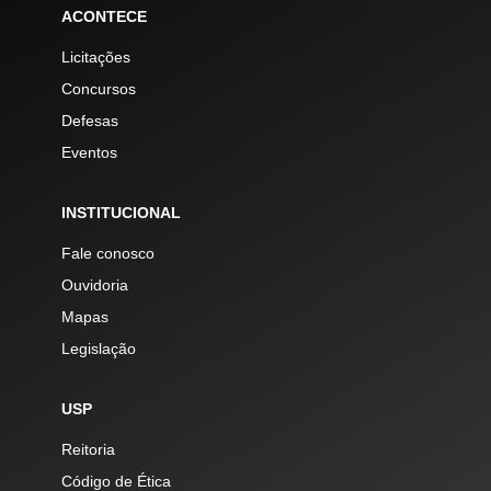
ACONTECE
Licitações
Concursos
Defesas
Eventos
INSTITUCIONAL
Fale conosco
Ouvidoria
Mapas
Legislação
USP
Reitoria
Código de Ética