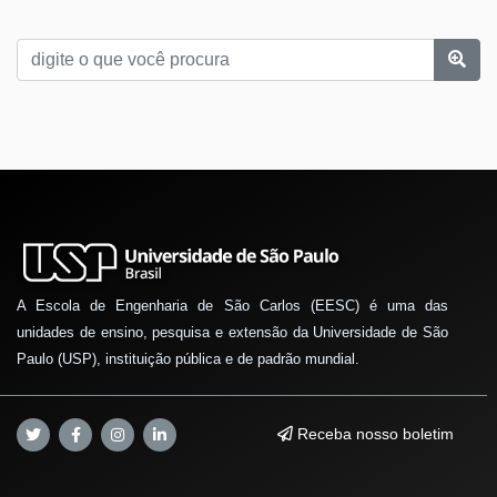
A Escola de Engenharia de São Carlos (EESC) é uma das
unidades de ensino, pesquisa e extensão da Universidade de São
Paulo (USP), instituição pública e de padrão mundial.
Receba nosso boletim