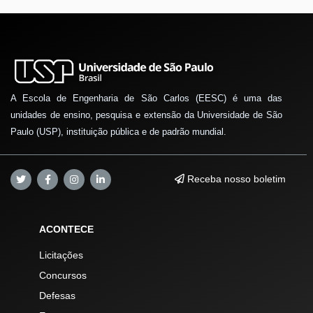
A Escola de Engenharia de São Carlos (EESC) é uma das
unidades de ensino, pesquisa e extensão da Universidade de São
Paulo (USP), instituição pública e de padrão mundial.
Receba nosso boletim
ACONTECE
Licitações
Concursos
Defesas