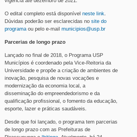
vigência até dezembro de 2021.
O edital completo está disponível
neste link
.
Dúvidas poderão ser esclarecidas no
site do
programa
ou pelo e-mail
municipios@usp.br
Parcerias de longo prazo
Lançado no final de 2018, o Programa USP
Municípios é coordenado pela Vice-Reitoria da
Universidade e propõe a criação de ambientes de
inovação, pesquisa de novas vocações e
modernização da economia local, a
disseminação do empreendedorismo e da
qualificação profissional, o fomento da educação,
esporte, lazer e práticas saudáveis.
Desde que foi lançado, o programa tem parcerias
de longo prazo com as Prefeituras de