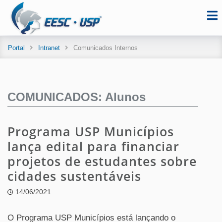
Portal
Intranet
Comunicados Internos
COMUNICADOS: Alunos
Programa USP Municípios
lança edital para financiar
projetos de estudantes sobre
cidades sustentáveis
14/06/2021
O Programa USP Municípios está lançando o