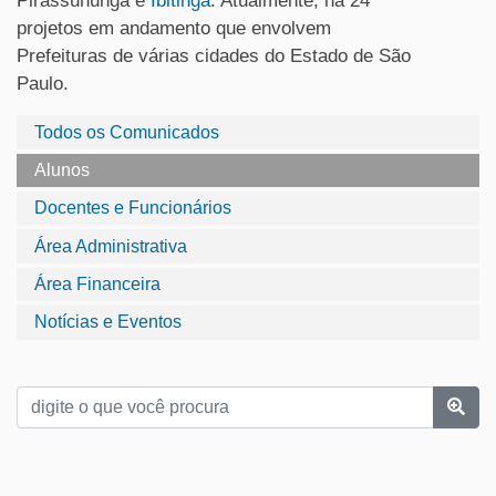
Pirassununga e
Ibitinga
. Atualmente, há 24
projetos em andamento que envolvem
Prefeituras de várias cidades do Estado de São
Paulo.
Todos os Comunicados
Alunos
Docentes e Funcionários
Área Administrativa
Área Financeira
Notícias e Eventos