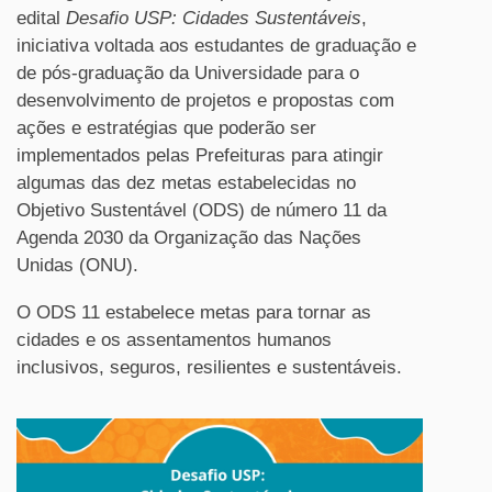
edital
Desafio USP: Cidades Sustentáveis
,
iniciativa voltada aos estudantes de graduação e
de pós-graduação da Universidade para o
desenvolvimento de projetos e propostas com
ações e estratégias que poderão ser
implementados pelas Prefeituras para atingir
algumas das dez metas estabelecidas no
Objetivo Sustentável (ODS) de número 11 da
Agenda 2030 da Organização das Nações
Unidas (ONU).
O ODS 11 estabelece metas para tornar as
cidades e os assentamentos humanos
inclusivos, seguros, resilientes e sustentáveis.