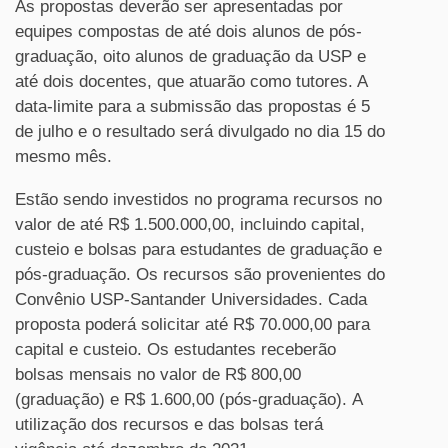
As propostas deverão ser apresentadas por
equipes compostas de até dois alunos de pós-
graduação, oito alunos de graduação da USP e
até dois docentes, que atuarão como tutores. A
data-limite para a submissão das propostas é 5
de julho e o resultado será divulgado no dia 15 do
mesmo mês.
Estão sendo investidos no programa recursos no
valor de até R$ 1.500.000,00, incluindo capital,
custeio e bolsas para estudantes de graduação e
pós-graduação. Os recursos são provenientes do
Convênio USP-Santander Universidades. Cada
proposta poderá solicitar até R$ 70.000,00 para
capital e custeio. Os estudantes receberão
bolsas mensais no valor de R$ 800,00
(graduação) e R$ 1.600,00 (pós-graduação). A
utilização dos recursos e das bolsas terá