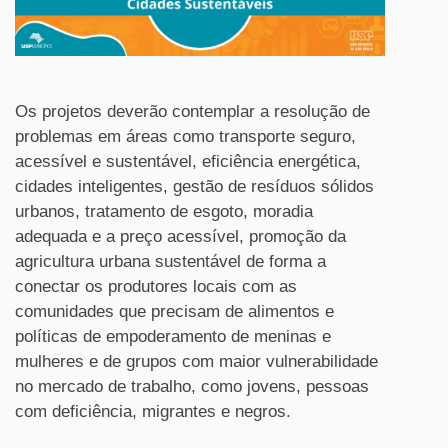
Os projetos deverão contemplar a resolução de
problemas em áreas como transporte seguro,
acessível e sustentável, eficiência energética,
cidades inteligentes, gestão de resíduos sólidos
urbanos, tratamento de esgoto, moradia
adequada e a preço acessível, promoção da
agricultura urbana sustentável de forma a
conectar os produtores locais com as
comunidades que precisam de alimentos e
políticas de empoderamento de meninas e
mulheres e de grupos com maior vulnerabilidade
no mercado de trabalho, como jovens, pessoas
com deficiência, migrantes e negros.