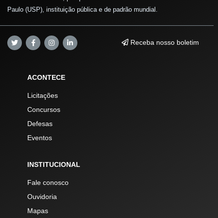
Paulo (USP), instituição pública e de padrão mundial.
Receba nosso boletim
ACONTECE
Licitações
Concursos
Defesas
Eventos
INSTITUCIONAL
Fale conosco
Ouvidoria
Mapas