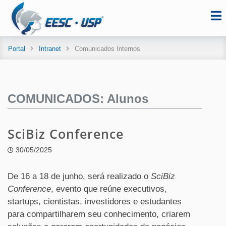
Portal
Intranet
Comunicados Internos
COMUNICADOS: Alunos
SciBiz Conference
30/05/2025
De 16 a 18 de junho, será realizado o
SciBiz
Conference
, evento que reúne executivos,
startups, cientistas, investidores e estudantes
para compartilharem seu conhecimento, criarem