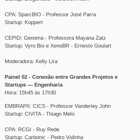
CPA: SparcBIO - Professor José Parra
Startup: Koppert
CEPID: Genoma - Professora Mayana Zatz
Startup: Vyro Bio e XenoBR - Ernesto Goulart
Moderadora: Kelly Lira
Painel 02 - Conexão entre Grandes Projetos e
Startups — Engenharia
Hora: 15h45 às 17h30
EMBRAPII: CICS - Professor Vanderley John
Startup: CIVITA - Thiago Melo
CPA: RCGI - Ruy Rede
Startup: Carbonic - Pedro Vidinha