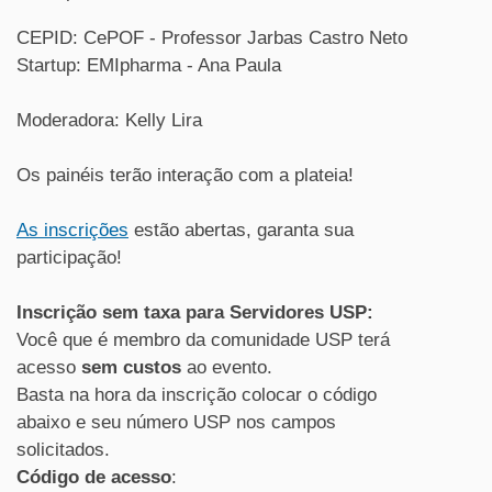
CEPID: CePOF - Professor Jarbas Castro Neto
Startup: EMIpharma - Ana Paula
Moderadora: Kelly Lira
Os painéis terão interação com a plateia!
As inscrições
estão abertas, garanta sua
participação!
Inscrição sem taxa para Servidores USP:
Você que é membro da comunidade USP terá
acesso
sem custos
ao evento.
Basta na hora da inscrição colocar o código
abaixo e seu número USP nos campos
solicitados.
Código de acesso
: