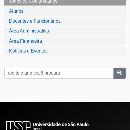
Todos os Comunicados
Alunos
Docentes e Funcionários
Área Administrativa
Área Financeira
Notícias e Eventos