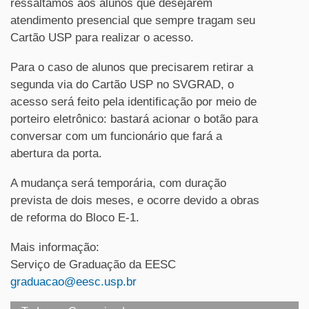
ressaltamos aos alunos que desejarem
atendimento presencial que sempre tragam seu
Cartão USP para realizar o acesso.
Para o caso de alunos que precisarem retirar a
segunda via do Cartão USP no SVGRAD, o
acesso será feito pela identificação por meio de
porteiro eletrônico: bastará acionar o botão para
conversar com um funcionário que fará a
abertura da porta.
A mudança será temporária, com duração
prevista de dois meses, e ocorre devido a obras
de reforma do Bloco E-1.
Mais informação:
Serviço de Graduação da EESC
graduacao@eesc.usp.br