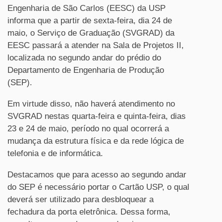
Engenharia de São Carlos (EESC) da USP
informa que a partir de sexta-feira, dia 24 de
maio, o Serviço de Graduação (SVGRAD) da
EESC passará a atender na Sala de Projetos II,
localizada no segundo andar do prédio do
Departamento de Engenharia de Produção
(SEP).
Em virtude disso, não haverá atendimento no
SVGRAD nestas quarta-feira e quinta-feira, dias
23 e 24 de maio, período no qual ocorrerá a
mudança da estrutura física e da rede lógica de
telefonia e de informática.
Destacamos que para acesso ao segundo andar
do SEP é necessário portar o Cartão USP, o qual
deverá ser utilizado para desbloquear a
fechadura da porta eletrônica. Dessa forma,