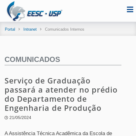
Portal
Intranet
Comunicados Internos
COMUNICADOS
Serviço de Graduação
passará a atender no prédio
do Departamento de
Engenharia de Produção
21/05/2024
A Assistência Técnica Acadêmica da Escola de