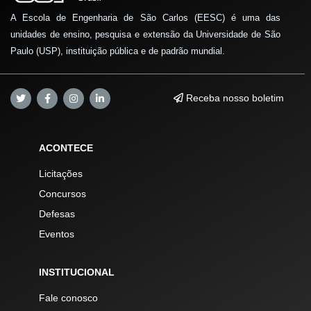
A Escola de Engenharia de São Carlos (EESC) é uma das
unidades de ensino, pesquisa e extensão da Universidade de São
Paulo (USP), instituição pública e de padrão mundial.
Receba nosso boletim
ACONTECE
Licitações
Concursos
Defesas
Eventos
INSTITUCIONAL
Fale conosco