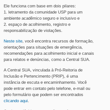
Ele funciona com base em dois pilares:
1.
letramento da comunidade USP para um
ambiente acadêmico seguro e inclusivo e
2.
espaço de acolhimento, registro e
responsabilização de violações.
Neste site
, você encontra recursos de formação,
orientações para situações de emergência,
recomendações para acolhimento inicial e canais
para relatos e denúncias, como a Central SUA.
A Central SUA, vinculada à Pró-Reitoria de
Inclusão e Pertencimento (PRIP), é uma
instância de escuta e encaminhamento. Você
pode entrar em contato pelo telefone, e-mail ou
pelo formulário que podem ser encontrados
clicando aqui
.