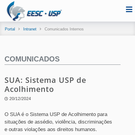
Portal
Intranet
Comunicados Internos
COMUNICADOS
SUA: Sistema USP de
Acolhimento
20/12/2024
O SUA é o Sistema USP de Acolhimento para
situações de assédio, violência, discriminações
e outras violações aos direitos humanos.