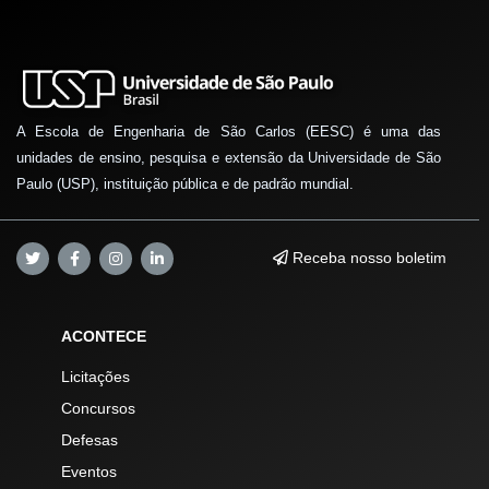
A Escola de Engenharia de São Carlos (EESC) é uma das
unidades de ensino, pesquisa e extensão da Universidade de São
Paulo (USP), instituição pública e de padrão mundial.
Receba nosso boletim
ACONTECE
Licitações
Concursos
Defesas
Eventos