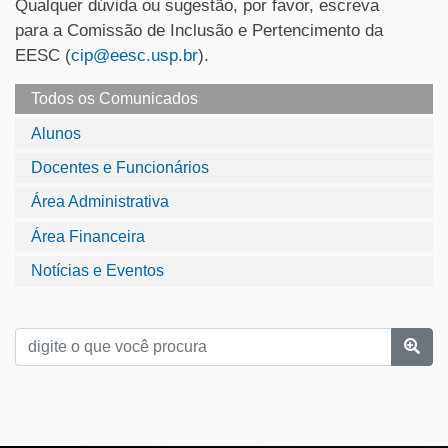
Qualquer dúvida ou sugestão, por favor, escreva
para a Comissão de Inclusão e Pertencimento da
EESC (
cip@eesc.usp.br
).
Todos os Comunicados
Alunos
Docentes e Funcionários
Área Administrativa
Área Financeira
Notícias e Eventos