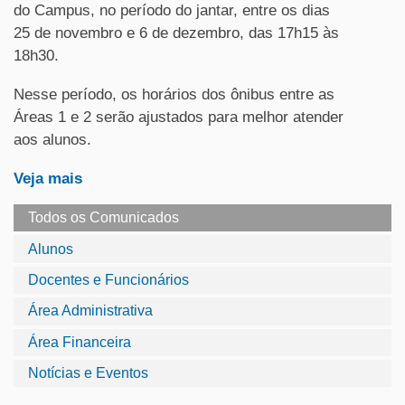
do Campus, no período do jantar, entre os dias
25 de novembro e 6 de dezembro, das 17h15 às
18h30.
Nesse período, os horários dos ônibus entre as
Áreas 1 e 2 serão ajustados para melhor atender
aos alunos.
Veja mais
Todos os Comunicados
Alunos
Docentes e Funcionários
Área Administrativa
Área Financeira
Notícias e Eventos