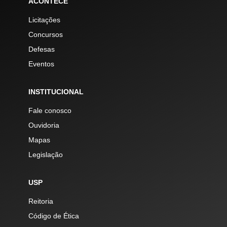
ACONTECE
Licitações
Concursos
Defesas
Eventos
INSTITUCIONAL
Fale conosco
Ouvidoria
Mapas
Legislação
USP
Reitoria
Código de Ética