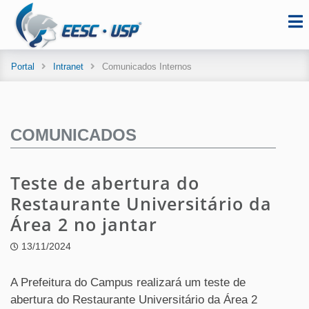
Portal
Intranet
Comunicados Internos
COMUNICADOS
Teste de abertura do
Restaurante Universitário da
Área 2 no jantar
13/11/2024
A Prefeitura do Campus realizará um teste de
abertura do Restaurante Universitário da Área 2