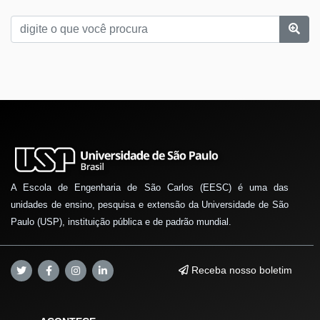
A Escola de Engenharia de São Carlos (EESC) é uma das
unidades de ensino, pesquisa e extensão da Universidade de São
Paulo (USP), instituição pública e de padrão mundial.
Receba nosso boletim