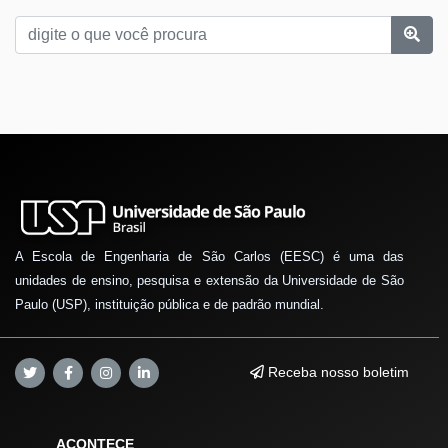
A Escola de Engenharia de São Carlos (EESC) é uma das
unidades de ensino, pesquisa e extensão da Universidade de São
Paulo (USP), instituição pública e de padrão mundial.
Receba nosso boletim
ACONTECE