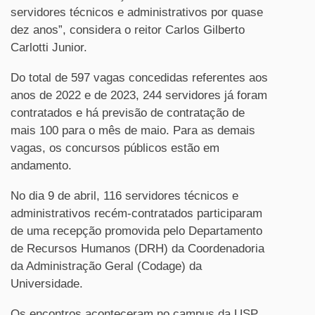
servidores técnicos e administrativos por quase
dez anos”, considera o reitor Carlos Gilberto
Carlotti Junior.
Do total de 597 vagas concedidas referentes aos
anos de 2022 e de 2023, 244 servidores já foram
contratados e há previsão de contratação de
mais 100 para o mês de maio. Para as demais
vagas, os concursos públicos estão em
andamento.
No dia 9 de abril, 116 servidores técnicos e
administrativos recém-contratados participaram
de uma recepção promovida pelo Departamento
de Recursos Humanos (DRH) da Coordenadoria
da Administração Geral (Codage) da
Universidade.
Os encontros aconteceram no campus da USP