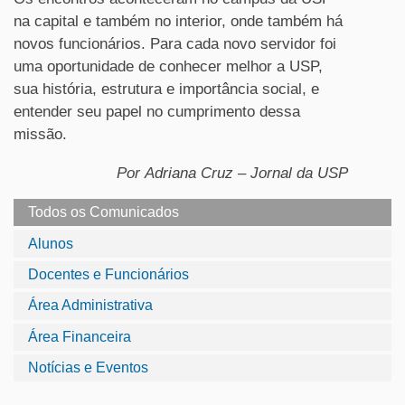
na capital e também no interior, onde também há
novos funcionários. Para cada novo servidor foi
uma oportunidade de conhecer melhor a USP,
sua história, estrutura e importância social, e
entender seu papel no cumprimento dessa
missão.
Por Adriana Cruz – Jornal da USP
Todos os Comunicados
Alunos
Docentes e Funcionários
Área Administrativa
Área Financeira
Notícias e Eventos