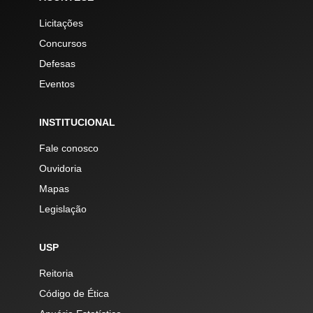
Licitações
Concursos
Defesas
Eventos
INSTITUCIONAL
Fale conosco
Ouvidoria
Mapas
Legislação
USP
Reitoria
Código de Ética