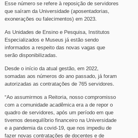
Esse número se refere à reposição de servidores
que saíram da Universidade (aposentadorias,
exonerações ou falecimentos) em 2023.
As Unidades de Ensino e Pesquisa, Institutos
Especializados e Museus já estão sendo
informados a respeito das novas vagas que
serão disponibilizadas.
Desde o início da atual gestão, em 2022,
somadas aos números do ano passado, já foram
autorizadas as contratações de 765 servidores.
“Ao assumirmos a Reitoria, nosso compromisso
com a comunidade acadêmica era a de repor o
quadro de servidores, após um período em que
tivemos desequilíbrio financeiro na Universidade
e a pandemia da covid-19, que nos impediu de
fazer novas contratações de docentes e de