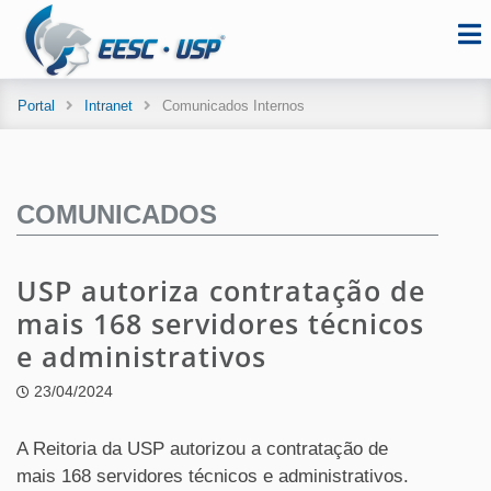
Portal
Intranet
Comunicados Internos
COMUNICADOS
USP autoriza contratação de
mais 168 servidores técnicos
e administrativos
23/04/2024
A Reitoria da USP autorizou a contratação de
mais 168 servidores técnicos e administrativos.