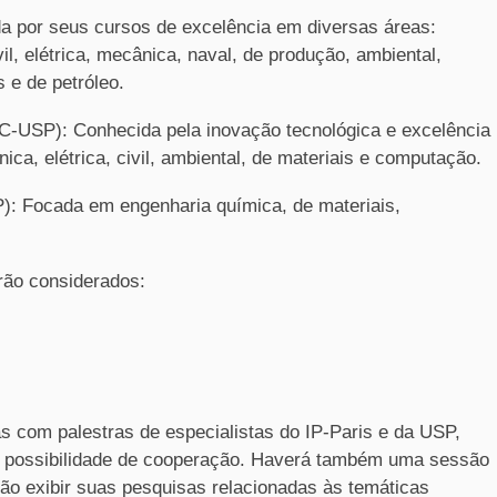
da por seus cursos de excelência em diversas áreas:
l, elétrica, mecânica, naval, de produção, ambiental,
 e de petróleo.
C-USP): Conhecida pela inovação tecnológica e excelência
ca, elétrica, civil, ambiental, de materiais e computação.
): Focada em engenharia química, de materiais,
rão considerados:
s com palestras de especialistas do IP-Paris e da USP,
 possibilidade de cooperação. Haverá também uma sessão
ão exibir suas pesquisas relacionadas às temáticas