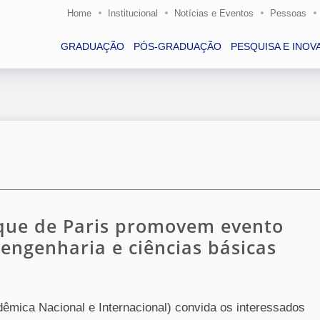
Home
Institucional
Notícias e Eventos
Pessoas
GRADUAÇÃO
PÓS-GRADUAÇÃO
PESQUISA E INOV
ique de Paris promovem evento
 engenharia e ciências básicas
mica Nacional e Internacional) convida os interessados