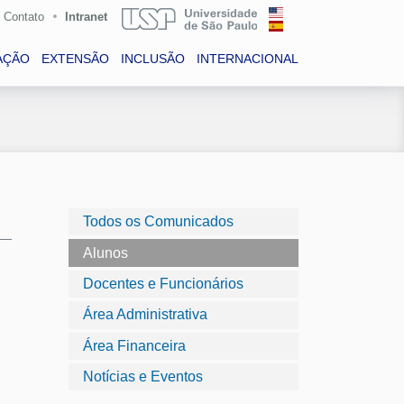
Contato
Intranet
AÇÃO
EXTENSÃO
INCLUSÃO
INTERNACIONAL
Todos os Comunicados
Alunos
Docentes e Funcionários
Área Administrativa
Área Financeira
Notícias e Eventos