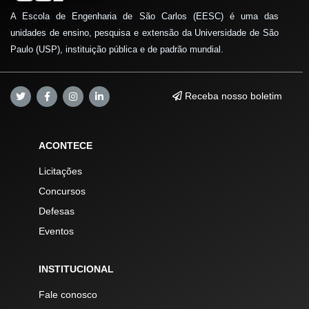
A Escola de Engenharia de São Carlos (EESC) é uma das
unidades de ensino, pesquisa e extensão da Universidade de São
Paulo (USP), instituição pública e de padrão mundial.
Receba nosso boletim
ACONTECE
Licitações
Concursos
Defesas
Eventos
INSTITUCIONAL
Fale conosco