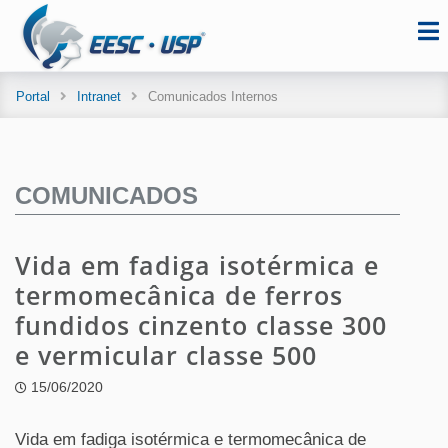
Portal
Intranet
Comunicados Internos
COMUNICADOS
Vida em fadiga isotérmica e
termomecânica de ferros
fundidos cinzento classe 300
e vermicular classe 500
15/06/2020
Vida em fadiga isotérmica e termomecânica de