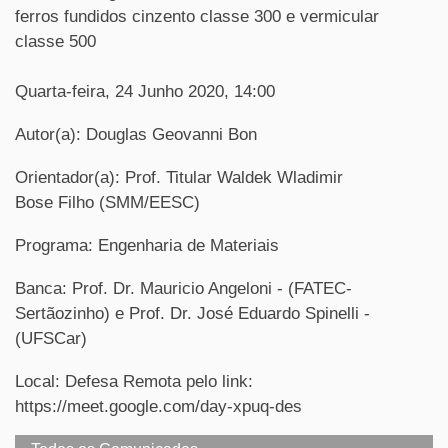
ferros fundidos cinzento classe 300 e vermicular
classe 500
Quarta-feira, 24 Junho 2020, 14:00
Autor(a): Douglas Geovanni Bon
Orientador(a): Prof. Titular Waldek Wladimir
Bose Filho (SMM/EESC)
Programa: Engenharia de Materiais
Banca: Prof. Dr. Mauricio Angeloni - (FATEC-
Sertãozinho) e Prof. Dr. José Eduardo Spinelli -
(UFSCar)
Local: Defesa Remota pelo link:
https://meet.google.com/day-xpuq-des