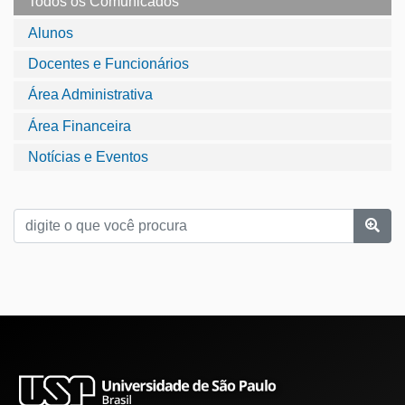
Todos os Comunicados
Alunos
Docentes e Funcionários
Área Administrativa
Área Financeira
Notícias e Eventos