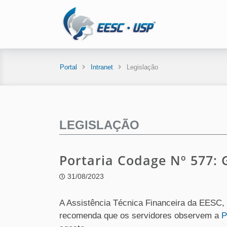
Portal
Intranet
Legislação
LEGISLAÇÃO
Portaria Codage Nº 577:
31/08/2023
A Assistência Técnica Financeira da EESC, 
recomenda que os servidores observem a
P