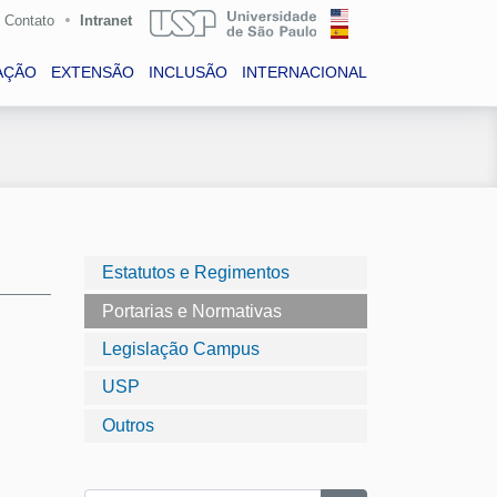
Contato
Intranet
AÇÃO
EXTENSÃO
INCLUSÃO
INTERNACIONAL
Estatutos e Regimentos
Portarias e Normativas
Legislação Campus
USP
Outros