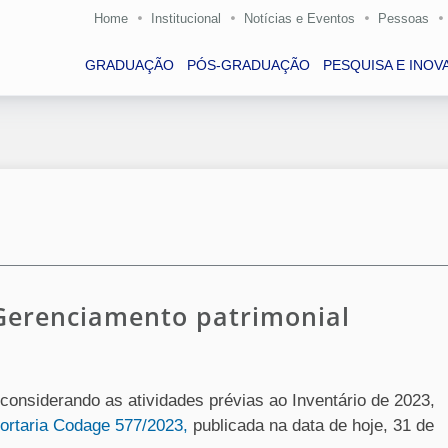
Home
Institucional
Notícias e Eventos
Pessoas
GRADUAÇÃO
PÓS-GRADUAÇÃO
PESQUISA E INOV
 Gerenciamento patrimonial
considerando as atividades prévias ao Inventário de 2023,
ortaria Codage 577/2023,
publicada na data de hoje, 31 de