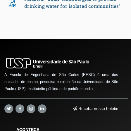
14
Ago
drinking water for isolated communities"
A Escola de Engenharia de São Carlos (EESC) é uma das
unidades de ensino, pesquisa e extensão da Universidade de São
Paulo (USP), instituição pública e de padrão mundial.
Receba nosso boletim
ACONTECE