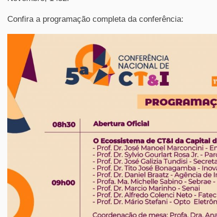
Confira a programação completa da conferência: