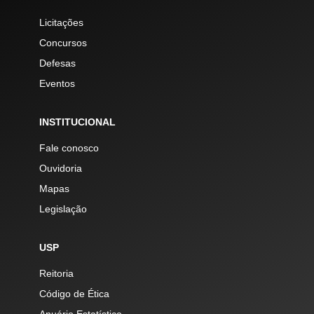
Licitações
Concursos
Defesas
Eventos
INSTITUCIONAL
Fale conosco
Ouvidoria
Mapas
Legislação
USP
Reitoria
Código de Ética