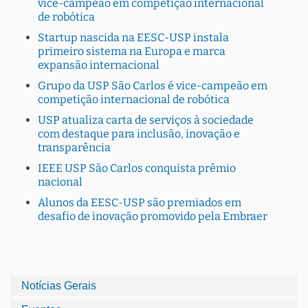
vice-campeão em competição internacional
de robótica
Startup nascida na EESC-USP instala
primeiro sistema na Europa e marca
expansão internacional
Grupo da USP São Carlos é vice-campeão em
competição internacional de robótica
USP atualiza carta de serviços à sociedade
com destaque para inclusão, inovação e
transparência
IEEE USP São Carlos conquista prêmio
nacional
Alunos da EESC-USP são premiados em
desafio de inovação promovido pela Embraer
Notícias Gerais