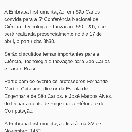
A Embrapa Instrumentação, em São Carlos
convida para a 5ª Conferência Nacional de
Ciência, Tecnologia e Inovação (5ª CT&I), que
será realizada presencialmente no dia 17 de
abril, a partir das 8h30.
Serão discutidos temas importantes para a
Ciência, Tecnologia e Inovação para São Carlos
e para o Brasil.
Participam do evento os professores Fernando
Martini Catalano, diretor da Escola de
Engenharia de São Carlos, e José Marcos Alves,
do Departamento de Engenharia Elétrica e de
Computação.
A Embrapa Instrumentação fica à rua XV de
Novembro, 1452.