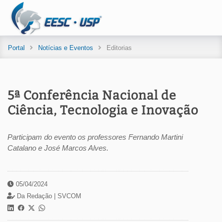
Portal
Notícias e Eventos
Editorias
5ª Conferência Nacional de
Ciência, Tecnologia e Inovação
Participam do evento os professores Fernando Martini
Catalano e José Marcos Alves.
05/04/2024
Da Redação |
SVCOM