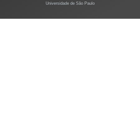
Universidade de São Paulo