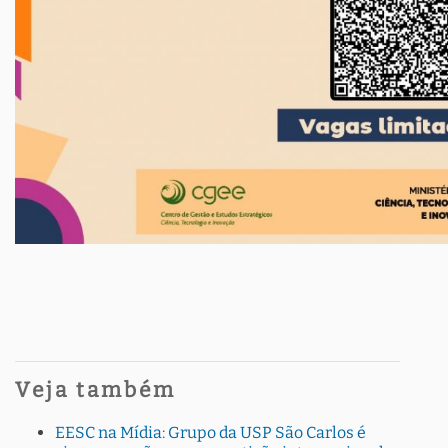
Veja também
EESC na Mídia: Grupo da USP São Carlos é