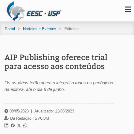
Portal
Notícias e Eventos
Editorias
AIP Publishing oferece trial
para acesso aos conteúdos
Os usuários terão acesso integral a todos os periódicos
da editora, até o dia 8 de junho.
08/05/2023
|
Atualizado: 12/05/2023
Da Redação |
SVCOM