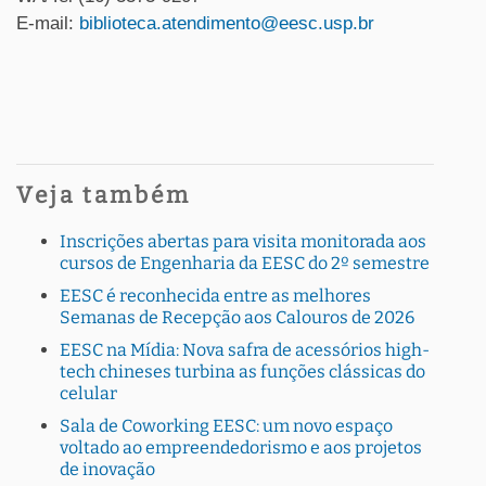
E-mail:
biblioteca.atendimento@eesc.usp.br
Veja também
Inscrições abertas para visita monitorada aos
cursos de Engenharia da EESC do 2º semestre
EESC é reconhecida entre as melhores
Semanas de Recepção aos Calouros de 2026
EESC na Mídia: Nova safra de acessórios high-
tech chineses turbina as funções clássicas do
celular
Sala de Coworking EESC: um novo espaço
voltado ao empreendedorismo e aos projetos
de inovação