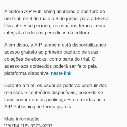
A editora AIP Publishing anunciou a abertura de
um trial, de 8 de maio a 8 de junho, para a EESC.
Durante esse período, os usuários terão acesso
integral a todos os periódicos da editora.
Além disso, a AIP também está disponibilizando
acesso gratuito ao primeiro capítulo de suas
coleções de ebooks, como parte do trial. O
acesso aos conteúdos poderá ser feito pela
plataforma disponível
neste link
.
Durante o trial, os usuários poderão usufruir dos
recursos e conteúdos disponíveis, podendo se
familiarizar com as publicações oferecidas pela
AIP Publishing de forma gratuita.
Mais informação:
WA/Tel (16) 3373-9207