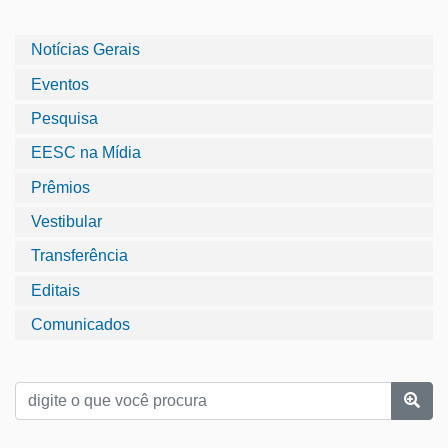
Notícias Gerais
Eventos
Pesquisa
EESC na Mídia
Prêmios
Vestibular
Transferência
Editais
Comunicados