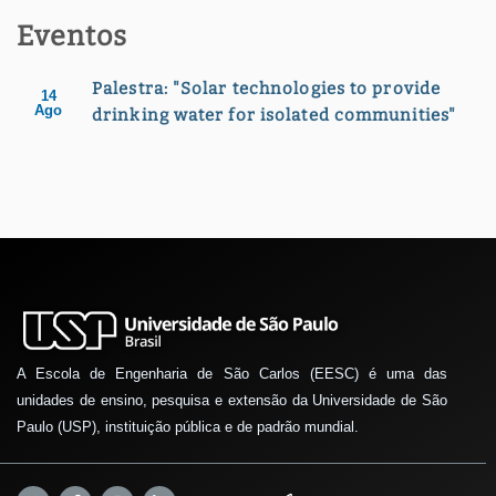
Eventos
Palestra: "Solar technologies to provide
14
Ago
drinking water for isolated communities"
A Escola de Engenharia de São Carlos (EESC) é uma das
unidades de ensino, pesquisa e extensão da Universidade de São
Paulo (USP), instituição pública e de padrão mundial.