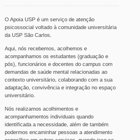
O Apoia USP é um serviço de atenção
psicossocial voltado à comunidade universitária
da USP São Carlos.
Aqui, nós recebemos, acolhemos e
acompanhamos os estudantes (graduação e
pós), funcionários e docentes do campus com
demandas de saúde mental relacionadas ao
contexto universitário, colaborando com a sua
adaptação, convivência e integração no espaço
universitário.
Nós realizamos acolhimentos e
acompanhamentos individuais quando
identificada a necessidade, além de também
podermos encaminhar pessoas a atendimento