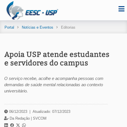
Portal
Notícias e Eventos
Editorias
Apoia USP atende estudantes
e servidores do campus
O serviço recebe, acolhe e acompanha pessoas com
demandas de saúde mental relacionadas ao contexto
universitário.
06/12/2023
|
Atualizado: 07/12/2023
Da Redação |
SVCOM