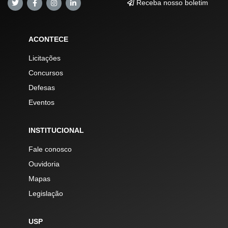
Receba nosso boletim
ACONTECE
Licitações
Concursos
Defesas
Eventos
INSTITUCIONAL
Fale conosco
Ouvidoria
Mapas
Legislação
USP