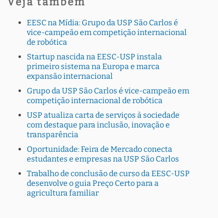
Veja também
EESC na Mídia: Grupo da USP São Carlos é
vice-campeão em competição internacional
de robótica
Startup nascida na EESC-USP instala
primeiro sistema na Europa e marca
expansão internacional
Grupo da USP São Carlos é vice-campeão em
competição internacional de robótica
USP atualiza carta de serviços à sociedade
com destaque para inclusão, inovação e
transparência
Oportunidade: Feira de Mercado conecta
estudantes e empresas na USP São Carlos
Trabalho de conclusão de curso da EESC-USP
desenvolve o guia Preço Certo para a
agricultura familiar