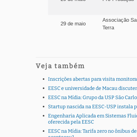
Associação Sa
29 de maio
Terra
Veja também
Inscrições abertas para visita monito
EESC e universidade de Macau discutem
EESC na Mídia: Grupo da USP São Carlo
Startup nascida na EESC-USP instala 
Engenharia Aplicada em Sistemas Fluid
oferecida pela EESC
EESC na Mídia: Tarifa zero no ônibus de