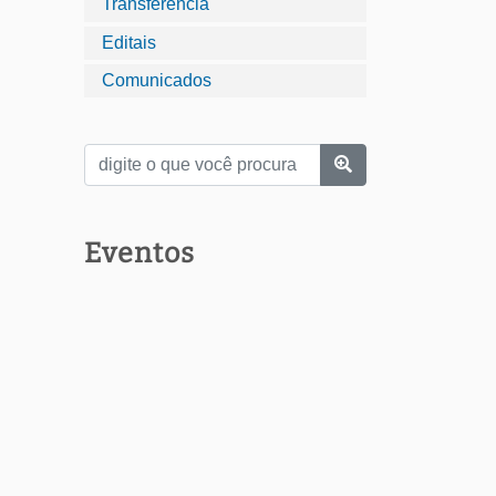
Transferência
Editais
Comunicados
Eventos