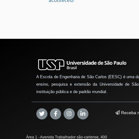
aconteceu?
A Escola de Engenharia de São Carlos (EESC) é uma d
ensino, pesquisa e extensão da Universidade de São
instituição pública e de padrão mundial.
Receba n
Área 1 - Avenida Trabalhador são-carlense, 400