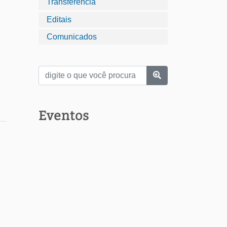
Transferência
Editais
Comunicados
Eventos