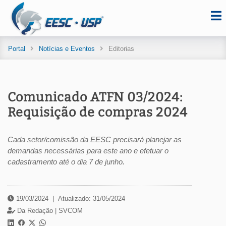
Portal
Notícias e Eventos
Editorias
Comunicado ATFN 03/2024:
Requisição de compras 2024
Cada setor/comissão da EESC precisará planejar as
demandas necessárias para este ano e efetuar o
cadastramento até o dia 7 de junho.
19/03/2024
|
Atualizado: 31/05/2024
Da Redação |
SVCOM