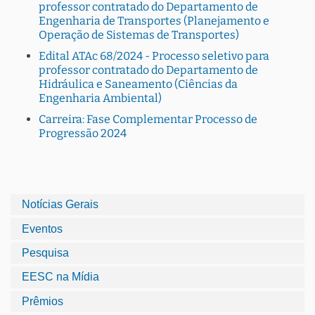
professor contratado do Departamento de
Engenharia de Transportes (Planejamento e
Operação de Sistemas de Transportes)
Edital ATAc 68/2024 - Processo seletivo para
professor contratado do Departamento de
Hidráulica e Saneamento (Ciências da
Engenharia Ambiental)
Carreira: Fase Complementar Processo de
Progressão 2024
Notícias Gerais
Eventos
Pesquisa
EESC na Mídia
Prêmios