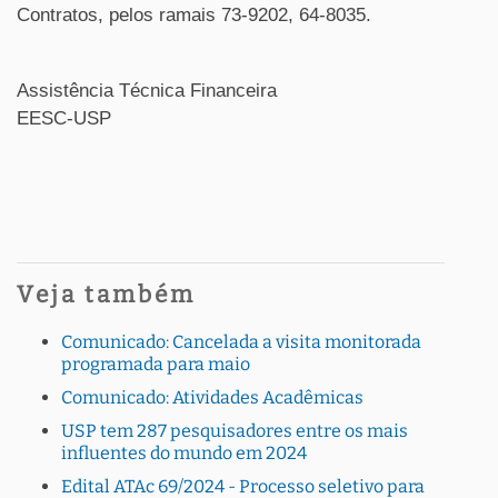
Contratos, pelos ramais 73-9202, 64-8035.
Assistência Técnica Financeira
EESC-USP
Veja também
Comunicado: Cancelada a visita monitorada
programada para maio
Comunicado: Atividades Acadêmicas
USP tem 287 pesquisadores entre os mais
influentes do mundo em 2024
Edital ATAc 69/2024 - Processo seletivo para