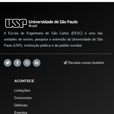
A Escola de Engenharia de São Carlos (EESC) é uma das
unidades de ensino, pesquisa e extensão da Universidade de São
Paulo (USP), instituição pública e de padrão mundial.
Receba nosso boletim
ACONTECE
Licitações
Concursos
Defesas
Eventos