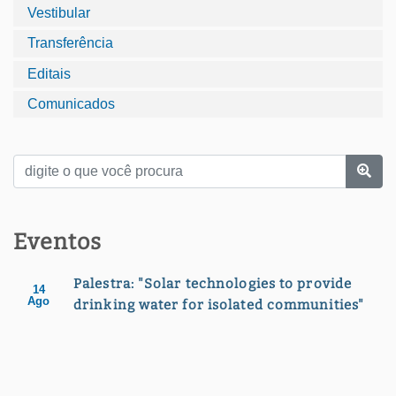
Vestibular
Transferência
Editais
Comunicados
Eventos
Palestra: "Solar technologies to provide
14
Ago
drinking water for isolated communities"