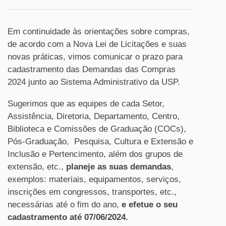
Em continuidade às orientações sobre compras,
de acordo com a Nova Lei de Licitações e suas
novas práticas, vimos comunicar o prazo para
cadastramento das Demandas das Compras
2024 junto ao Sistema Administrativo da USP.
Sugerimos que as equipes de cada Setor,
Assistência, Diretoria, Departamento, Centro,
Biblioteca e Comissões de Graduação (COCs),
Pós-Graduação, Pesquisa, Cultura e Extensão e
Inclusão e Pertencimento, além dos grupos de
extensão, etc.,
planeje as suas demandas
,
exemplos: materiais, equipamentos, serviços,
inscrições em congressos, transportes, etc.,
necessárias até o fim do ano,
e efetue o seu
cadastramento até 07/06/2024.