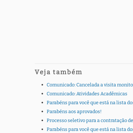
Veja também
Comunicado: Cancelada a visita monit
Comunicado: Atividades Acadêmicas
Parabéns para você que está na lista do
Parabéns aos aprovados!
Processo seletivo para a contratação 
Parabéns para você que está na lista do