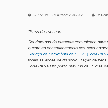
26/09/2019
|
Atualizado: 26/06/2020
Da Reda
"Prezados senhores,
Servimo-nos do presente comunicado para o
quanto ao encaminhamento dos bens coloca
Serviço de Patrimônio da EESC (SVALPAT-
todas as ações de disponibilização de ben
SVALPAT-18 no prazo máximo de 15 dias da 