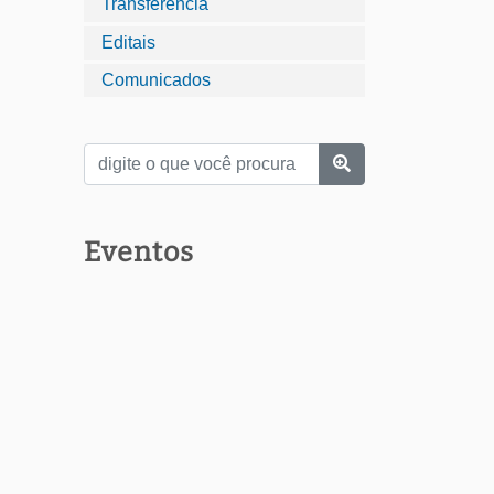
Transferência
Editais
Comunicados
Eventos