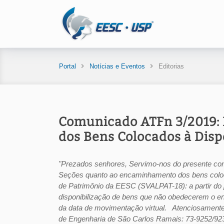
Portal
Notícias e Eventos
Editorias
Comunicado ATFn 3/2019:
dos Bens Colocados à Disp
"Prezados senhores, Servimo-nos do presente com
Seções quanto ao encaminhamento dos bens coloc
de Patrimônio da EESC (SVALPAT-18): a partir do 
disponibilização de bens que não obedecerem o 
da data de movimentação virtual. Atenciosamente
de Engenharia de São Carlos Ramais: 73-9252/92