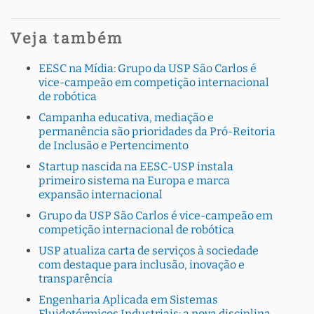
Veja também
EESC na Mídia: Grupo da USP São Carlos é
vice-campeão em competição internacional
de robótica
Campanha educativa, mediação e
permanência são prioridades da Pró-Reitoria
de Inclusão e Pertencimento
Startup nascida na EESC-USP instala
primeiro sistema na Europa e marca
expansão internacional
Grupo da USP São Carlos é vice-campeão em
competição internacional de robótica
USP atualiza carta de serviços à sociedade
com destaque para inclusão, inovação e
transparência
Engenharia Aplicada em Sistemas
Fluidotérmicos Industriais: a nova disciplina