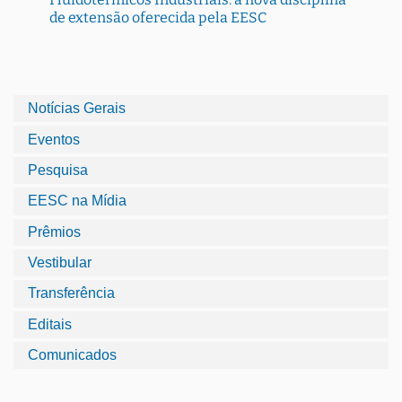
de extensão oferecida pela EESC
Notícias Gerais
Eventos
Pesquisa
EESC na Mídia
Prêmios
Vestibular
Transferência
Editais
Comunicados