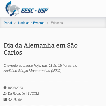
Portal
Notícias e Eventos
Editorias
Dia da Alemanha em São
Carlos
O evento acontece hoje, das 11 às 15 horas, no
Auditório Sérgio Mascarenhas (IFSC).
10/05/2023
Da Redação |
SVCOM