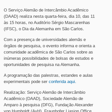
O Serviço Alemão de Intercâmbio Acadêmico
(DAAD) realiza nesta quarta-feira, dia 10, das 11
às 15 horas, no Auditório Sérgio Mascarenhas
(IFSC), o Dia da Alemanha em São Carlos.
Com a presença de universidades alemãs e
órgãos de pesquisa, o evento informa e orienta a
comunidade acadêmica de São Carlos sobre as
inúmeras possibilidades de bolsas de estudos e
oportunidades de pesquisa na Alemanha.
A programação das palestras, estandes e aulas
experimentais pode ser
conferida aqui.
Realização: Serviço Alemão de Intercâmbio
Acadêmico (DAAD), Sociedade Alemão de
Amparo à pesquisa (DFG), Fundação Alexander
von Humboldt (AvH), Fraunhofer Liasion Office