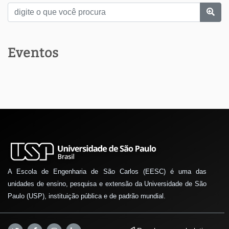
Eventos
A Escola de Engenharia de São Carlos (EESC) é uma das
unidades de ensino, pesquisa e extensão da Universidade de São
Paulo (USP), instituição pública e de padrão mundial.