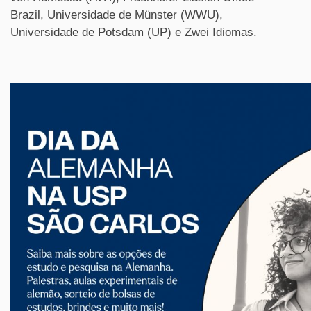
Brazil, Universidade de Münster (WWU),
Universidade de Potsdam (UP) e Zwei Idiomas.