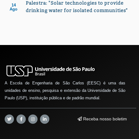
Palestra: "Solar technologies to provide
14
Ago
drinking water for isolated communities"
A Escola de Engenharia de São Carlos (EESC) é uma das
unidades de ensino, pesquisa e extensão da Universidade de São
Paulo (USP), instituição pública e de padrão mundial.
Receba nosso boletim