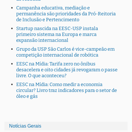
Campanha educativa, mediação e
permanência são prioridades da Pró-Reitoria
de Inclusão e Pertencimento
Startup nascida na EESC-USP instala
primeiro sistema na Europa e marca
expansão internacional
Grupo da USP São Carlos é vice-campeão em
competição internacional de robótica
EESC na Mídia: Tarifa zero no ônibus
desacelera e oito cidades já revogaram o passe
livre. O que aconteceu?
EESC na Mídia: Como medir a economia
circular? Livro traz indicadores para o setor de
óleo e gás
Notícias Gerais