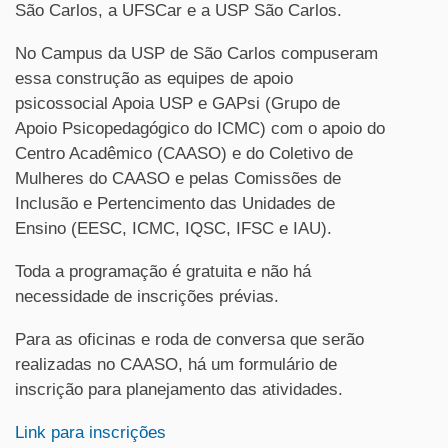
São Carlos, a UFSCar e a USP São Carlos.
No Campus da USP de São Carlos compuseram
essa construção as equipes de apoio
psicossocial Apoia USP e GAPsi (Grupo de
Apoio Psicopedagógico do ICMC) com o apoio do
Centro Acadêmico (CAASO) e do Coletivo de
Mulheres do CAASO e pelas Comissões de
Inclusão e Pertencimento das Unidades de
Ensino (EESC, ICMC, IQSC, IFSC e IAU).
Toda a programação é gratuita e não há
necessidade de inscrições prévias.
Para as oficinas e roda de conversa que serão
realizadas no CAASO, há um formulário de
inscrição para planejamento das atividades.
Link para inscrições