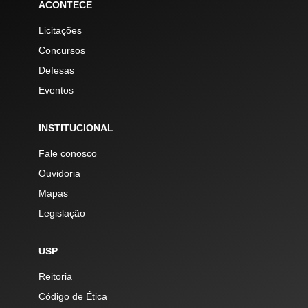
ACONTECE
Licitações
Concursos
Defesas
Eventos
INSTITUCIONAL
Fale conosco
Ouvidoria
Mapas
Legislação
USP
Reitoria
Código de Ética