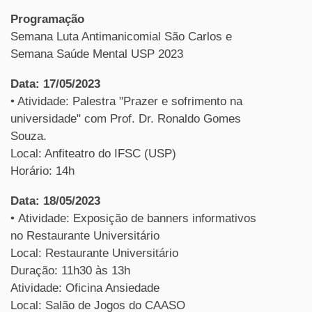
Programação
Semana Luta Antimanicomial São Carlos e
Semana Saúde Mental USP 2023
Data: 17/05/2023
• Atividade: Palestra "Prazer e sofrimento na
universidade" com Prof. Dr. Ronaldo Gomes
Souza.
Local: Anfiteatro do IFSC (USP)
Horário: 14h
Data: 18/05/2023
• Atividade: Exposição de banners informativos
no Restaurante Universitário
Local: Restaurante Universitário
Duração: 11h30 às 13h
Atividade: Oficina Ansiedade
Local: Salão de Jogos do CAASO