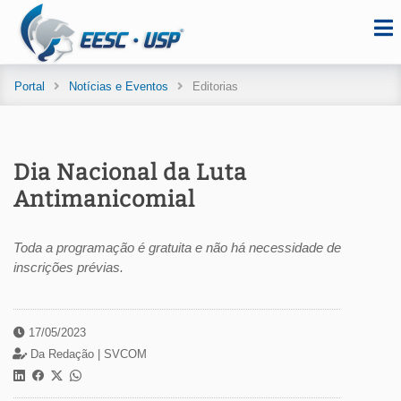
Portal
Notícias e Eventos
Editorias
Dia Nacional da Luta
Antimanicomial
Toda a programação é gratuita e não há necessidade de
inscrições prévias.
17/05/2023
Da Redação |
SVCOM