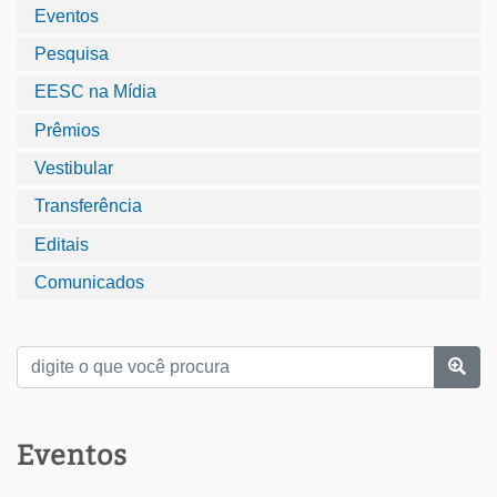
Eventos
Pesquisa
EESC na Mídia
Prêmios
Vestibular
Transferência
Editais
Comunicados
Eventos