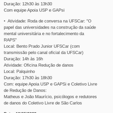
Duração: 12h30 às 13h30
Com equipe Apoia USP e GAPsi
• Atividade: Roda de conversa na UFSCar: "O
papel das universidades na construção da saúde
mental universitária e no fortalecimento da
RAPS"
Local: Bento Prado Junior UFSCar (com
transmissão pelo canal oficial da UFSCar)
Duração: 14h às 16h
Atividade: Oficina Redução de danos
Local: Palquinho
Duração: 17h30 às 18h30
Com: equipe Apoia USP e GAPSi e Coletivo Livre
de Redução de Danos:
Matheus e João Maurício, psicólogos e redutores
de danos do Coletivo Livre de São Carlos