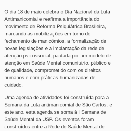
O dia 18 de maio celebra o Dia Nacional da Luta
Antimanicomial e reafirma a importância do
movimento de Reforma Psiquiátrica Brasileira,
marcando as mobilizações em torno do
fechamento de manicômios, a formalização de
novas legislações e a implantação da rede de
atenção psicossocial, pautada por um modelo de
atenção em Saúde Mental comunitário, público e
de qualidade, comprometido com os direitos
humanos e com práticas humanizadas de
cuidado.
Uma agenda de atividades foi construída para a
Semana da Luta antimanicomial de São Carlos, e
este ano, esta agenda se soma à I Semana de
Saúde Mental da USP. Os eventos foram
construídos entre a Rede de Saúde Mental de