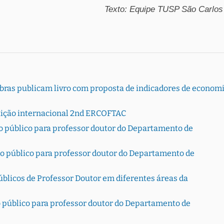
Texto: Equipe TUSP São Carlos
bras publicam livro com proposta de indicadores de econom
etição internacional 2nd ERCOFTAC
o público para professor doutor do Departamento de
o público para professor doutor do Departamento de
úblicos de Professor Doutor em diferentes áreas da
 público para professor doutor do Departamento de