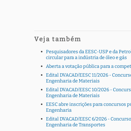
Veja também
Pesquisadores da EESC-USP e da Petro
circular para a indústria de óleo e gás
Aberta a votação pública para a comp
Edital DVACAD/EESC 11/2026 - Concurs
Engenharia de Materiais
Edital DVACAD/EESC 10/2026 - Concurs
Engenharia de Materiais
EESC abre inscrições para concursos p
Engenharia
Edital DVACAD/EESC 6/2026 - Concurso
Engenharia de Transportes