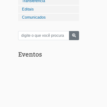
Transferência
Editais
Comunicados
Eventos