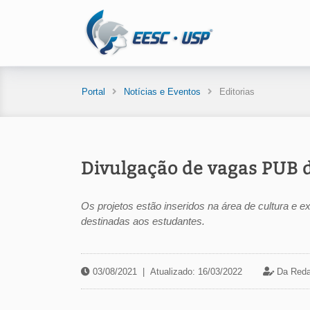
Portal
Notícias e Eventos
Editorias
Divulgação de vagas PUB 
Os projetos estão inseridos na área de cultura e 
destinadas aos estudantes.
03/08/2021
|
Atualizado: 16/03/2022
Da Reda