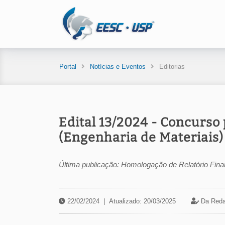
Portal
Notícias e Eventos
Editorias
Edital 13/2024 - Concurso 
(Engenharia de Materiais)
Última publicação: Homologação de Relatório Final
22/02/2024
|
Atualizado: 20/03/2025
Da Reda