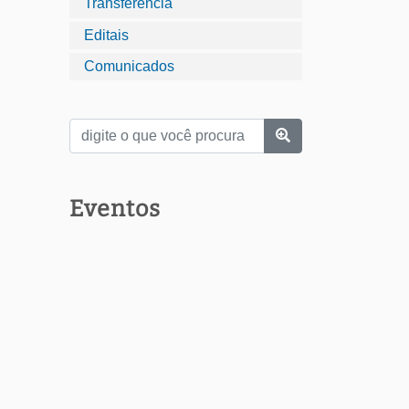
Transferência
Editais
Comunicados
Eventos