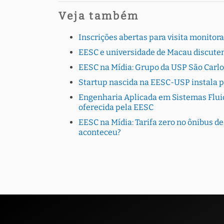
Veja também
Inscrições abertas para visita monito
EESC e universidade de Macau discutem
EESC na Mídia: Grupo da USP São Carlo
Startup nascida na EESC-USP instala 
Engenharia Aplicada em Sistemas Fluid
oferecida pela EESC
EESC na Mídia: Tarifa zero no ônibus de
aconteceu?