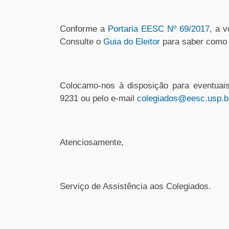
Conforme a
Portaria EESC Nº 69/2017
, a 
Consulte o
Guia do Eleitor
para saber como 
Colocamo-nos à disposição para eventuais
9231 ou pelo e-mail
colegiados@eesc.usp.b
Atenciosamente,
Serviço de Assistência aos Colegiados.