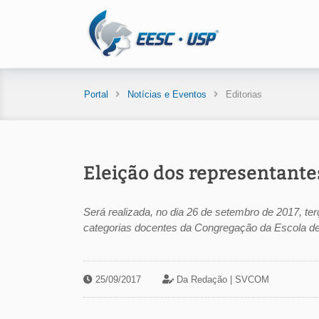
Portal
Notícias e Eventos
Editorias
Eleição dos representant
Será realizada, no dia 26 de setembro de 2017, ter
categorias docentes da Congregação da Escola d
25/09/2017
Da Redação |
SVCOM