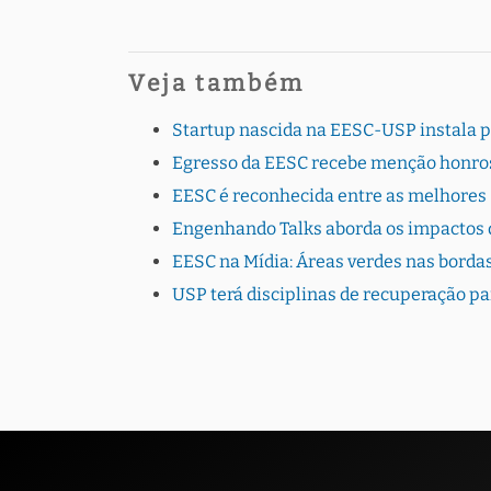
Veja também
Startup nascida na EESC-USP instala 
Egresso da EESC recebe menção honro
EESC é reconhecida entre as melhores
Engenhando Talks aborda os impactos d
EESC na Mídia: Áreas verdes nas borda
USP terá disciplinas de recuperação 