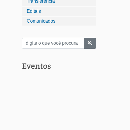
Transferência
Editais
Comunicados
Eventos