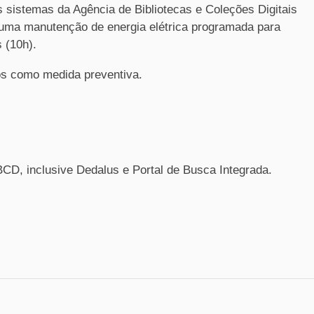
s sistemas da Agência de Bibliotecas e Coleções Digitais
 uma manutenção de energia elétrica programada para
 (10h).
os como medida preventiva.
CD, inclusive Dedalus e Portal de Busca Integrada.