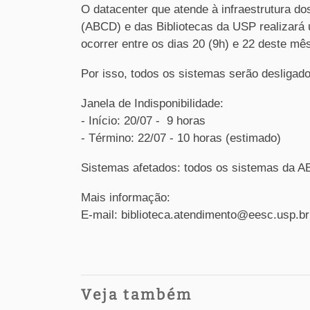
O datacenter que atende à infraestrutura do
(ABCD) e das Bibliotecas da USP realizará
ocorrer entre os dias 20 (9h) e 22 deste mês
Por isso, todos os sistemas serão desligad
Janela de Indisponibilidade:
- Início: 20/07 - 9 horas
- Término: 22/07 - 10 horas (estimado)
Sistemas afetados: todos os sistemas da AB
Mais informação:
E-mail: biblioteca.atendimento@eesc.usp.br
Veja também