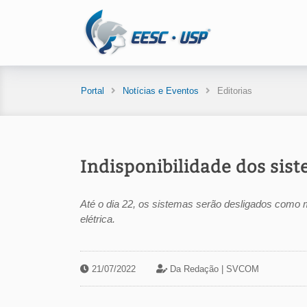
Portal
Notícias e Eventos
Editorias
Indisponibilidade dos sis
Até o dia 22, os sistemas serão desligados como 
elétrica.
21/07/2022
Da Redação |
SVCOM