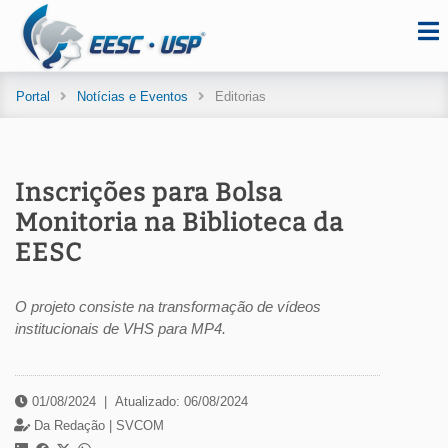
Portal
Notícias e Eventos
Editorias
Inscrições para Bolsa
Monitoria na Biblioteca da
EESC
O projeto consiste na transformação de vídeos
institucionais de VHS para MP4.
01/08/2024
|
Atualizado: 06/08/2024
Da Redação |
SVCOM