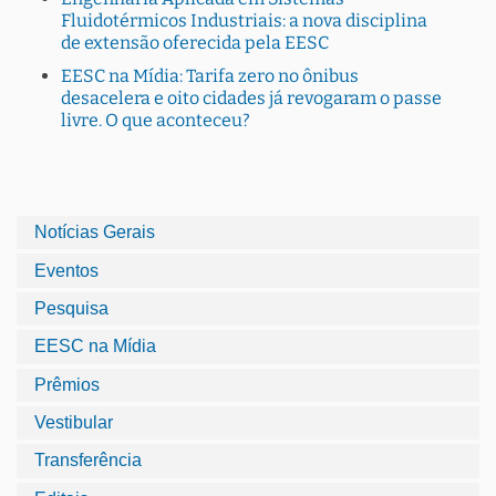
Fluidotérmicos Industriais: a nova disciplina
de extensão oferecida pela EESC
EESC na Mídia: Tarifa zero no ônibus
desacelera e oito cidades já revogaram o passe
livre. O que aconteceu?
Notícias Gerais
Eventos
Pesquisa
EESC na Mídia
Prêmios
Vestibular
Transferência