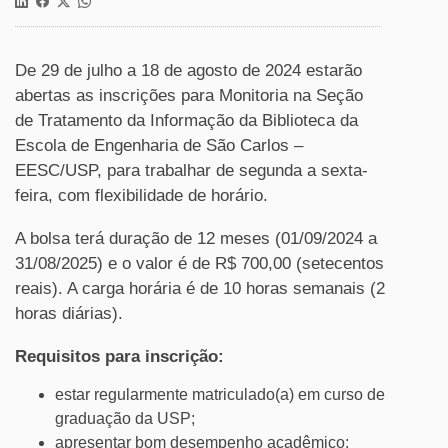
De 29 de julho a 18 de agosto de 2024 estarão
abertas as inscrições para Monitoria na Seção
de Tratamento da Informação da Biblioteca da
Escola de Engenharia de São Carlos –
EESC/USP, para trabalhar de segunda a sexta-
feira, com flexibilidade de horário.
A bolsa terá duração de 12 meses (01/09/2024 a
31/08/2025) e o valor é de R$ 700,00 (setecentos
reais). A carga horária é de 10 horas semanais (2
horas diárias).
Requisitos para inscrição:
estar regularmente matriculado(a) em curso de
graduação da USP;
apresentar bom desempenho acadêmico;