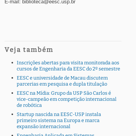
E-mail: biblioteca@eesc.usp.br
Veja também
Inscrições abertas para visita monitorada aos
cursos de Engenharia da EESC do 2º semestre
EESC e universidade de Macau discutem
parcerias em pesquisa e dupla titulação
EESC na Mídia: Grupo da USP São Carlos é
vice-campeão em competição internacional
de robótica
Startup nascida na EESC-USP instala
primeiro sistema na Europa e marca
expansão internacional
Engenharia Aplicada em Sistemas