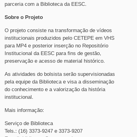
parceria com a Biblioteca da EESC.
Sobre o Projeto
O projeto consiste na transformação de vídeos
institucionais produzidos pelo CETEPE em VHS
para MP4 e posterior inserção no Repositório
Institucional da EESC para fins de gestão,
preservação e acesso de material histórico.
As atividades do bolsista serão supervisionadas
pela equipe da Biblioteca e visa a disseminação
do conhecimento e a valorização da história
institucional.
Mais informação:
Serviço de Biblioteca
Tels.: (16) 3373-9247 e 3373-9207