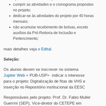
cumprir as atividades e o cronograma propostos
no projeto;
dedicar-se às atividades do projeto por 40 horas
mensais;
não acumular recebimento de bolsas, exceto
auxílios da Pró-Reitoria de Inclusão e
Pertencimento;
mais detalhes veja
o Edital
.
Seleção:
Os alunos devem se inscrever no sistema
Jupiter Web
> PUB-USP> indicar o interesse
para o projeto: Digitalização de fitas de VHS e
inserção no Repositório institucional da EESC
Responsáveis pelo projeto: Prof. Dr. Fabio Muller
Guerrini (SEP), Vice-diretor do CETEPE em