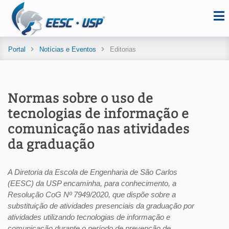
Portal
Notícias e Eventos
Editorias
Normas sobre o uso de
tecnologias de informação e
comunicação nas atividades
da graduação
A Diretoria da Escola de Engenharia de São Carlos
(EESC) da USP encaminha, para conhecimento, a
Resolução CoG Nº 7949/2020, que dispõe sobre a
substituição de atividades presenciais da graduação por
atividades utilizando tecnologias de informação e
comunicação durante o período de prevenção de