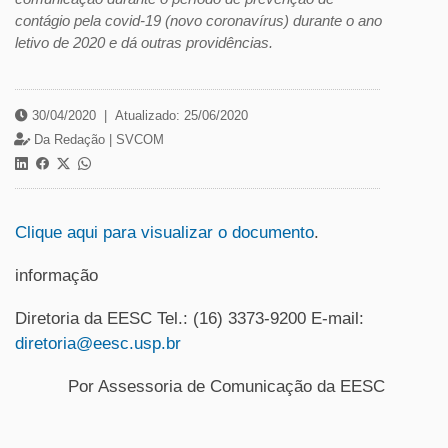
contágio pela covid-19 (novo coronavírus) durante o ano
letivo de 2020 e dá outras providências.
30/04/2020
|
Atualizado: 25/06/2020
Da Redação |
SVCOM
Clique aqui para visualizar o documento
.
informação
Diretoria da EESC Tel.: (16) 3373-9200 E-mail:
diretoria@eesc.usp.br
Por Assessoria de Comunicação da EESC