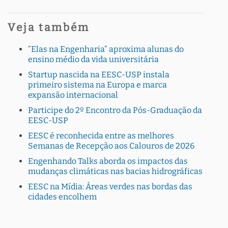
Veja também
“Elas na Engenharia” aproxima alunas do
ensino médio da vida universitária
Startup nascida na EESC-USP instala
primeiro sistema na Europa e marca
expansão internacional
Participe do 2º Encontro da Pós-Graduação da
EESC-USP
EESC é reconhecida entre as melhores
Semanas de Recepção aos Calouros de 2026
Engenhando Talks aborda os impactos das
mudanças climáticas nas bacias hidrográficas
EESC na Mídia: Áreas verdes nas bordas das
cidades encolhem