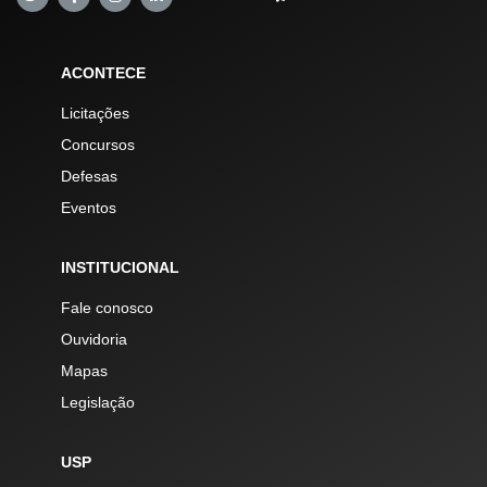
ACONTECE
Licitações
Concursos
Defesas
Eventos
INSTITUCIONAL
Fale conosco
Ouvidoria
Mapas
Legislação
USP